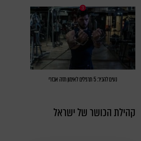
נעים להכיר: 5 תרגילים לאימון חזה אכזרי
קהילת הכושר של ישראל