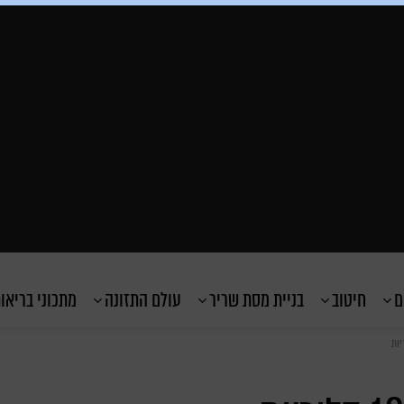
ם
חיטוב
בניית מסת שריר
עולם התזונה
מתכוני בריאו