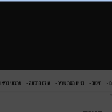
ם
חיטוב
בניית מסת שריר
עולם התזונה
מתכוני בריאו
נה