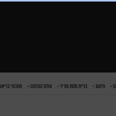
ם
חיטוב
בניית מסת שריר
עולם התזונה
מתכוני בריאו