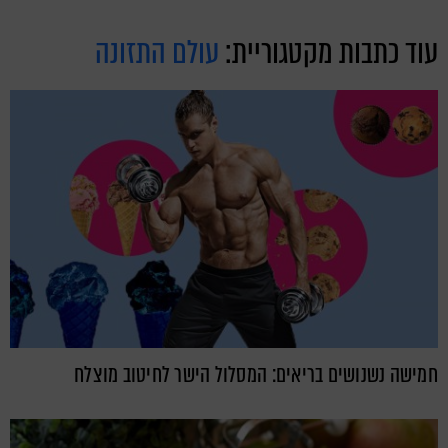
עוד כתבות מקטגוריית:
עולם התזונה
חמישה נשנושים בריאים: המסלול הישר לחיטוב מוצלח