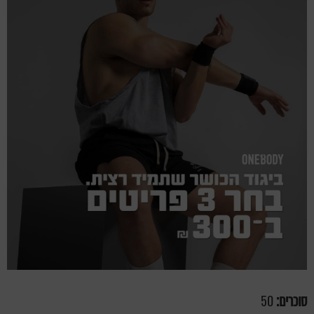
סוכרים:
50