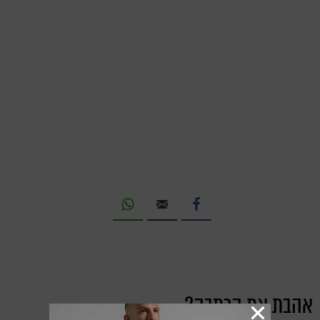
אהבת את הכתבה?