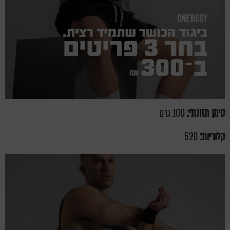
סימן תזונתי:
100 גרם
קלוריות:
520