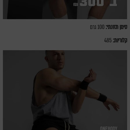
סימן תזונתי:
100 גרם
קלוריות:
485