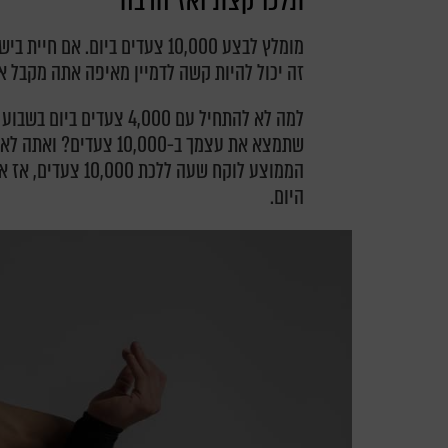
זה יכול להיות קשה לדמיין מאיפה אתה מקבל את
למה לא להתחיל עם 4,000 צ
שתמצא את עצמך ב-0,000
הממוצע לוקח שעה ל
היום.