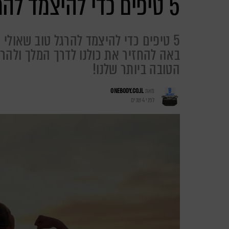
5 טיפים כדי להיצמד להרגל
5 טיפים כדי להיצמד להרגל טוב שאול
באה להחזיר את כולנו לדרך המלך ולהרג
הטובה ביותר שלנו!
מאת
ONEBODY.CO.IL
לפני 4 שנים