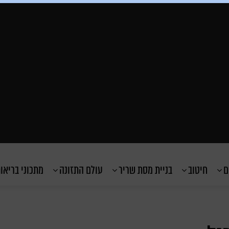
ם
חיטוב
בניית מסת שריר
עולם התזונה
מתכוני בריאו