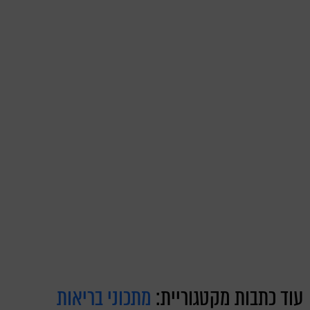
עוד כתבות מקטגוריית:
מתכוני בריאות