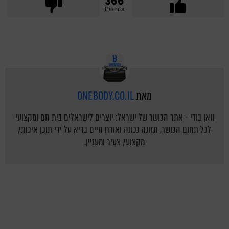
366
Points
מאת
ONEBODY.CO.IL
וואן בודי - אתר הכושר של ישראל: יוצרים לישראלים בית חם ומקצועי
לכל תחום הכושר, תזונה נכונה ואורח חיים בריא על ידי תוכן איכותי,
מקצועי, צעיר ומעניין.