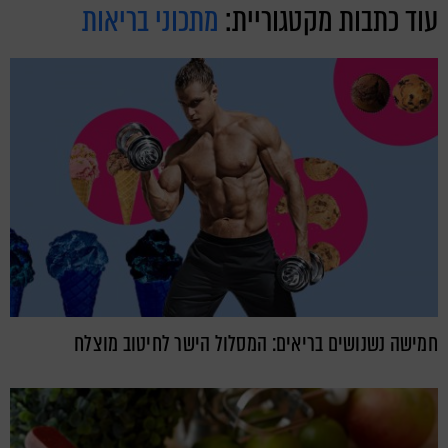
עוד כתבות מקטגוריית:
מתכוני בריאות
חמישה נשנושים בריאים: המסלול הישר לחיטוב מוצלח