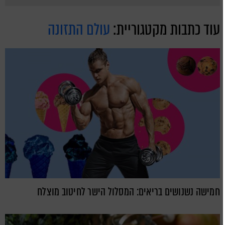
עוד כתבות מקטגוריית:
עולם התזונה
חמישה נשנושים בריאים: המסלול הישר לחיטוב מוצלח