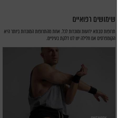
שימושים רפואיים
תרופות סבתא ידועות ומוכרות לכל. אחת מהתרופות המוכרות ביותר היא
הקומפרסים אם חלילה יש לנו דלקת בעיניים.