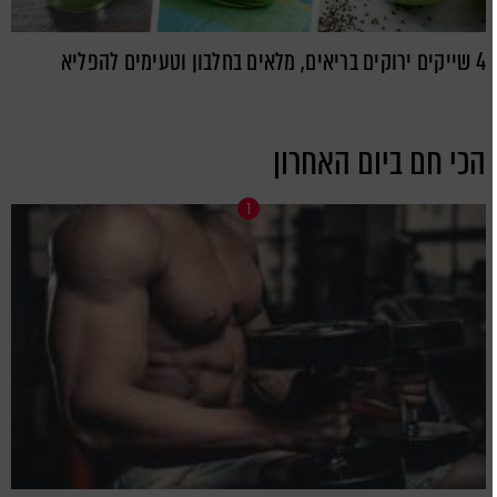
4 שייקים ירוקים בריאים, מלאים בחלבון וטעימים להפליא
הכי חם ביום האחרון