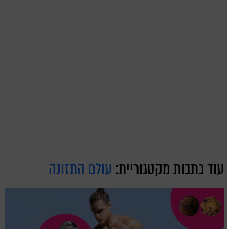
עוד כתבות מקטגוריית:
עולם התזונה