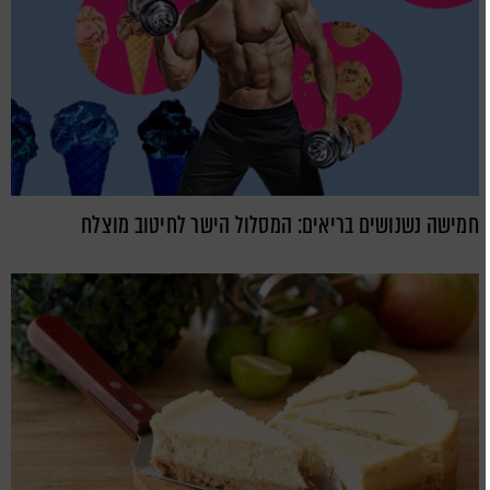
חמישה נשנושים בריאים: המסלול הישר לחיטוב מוצלח