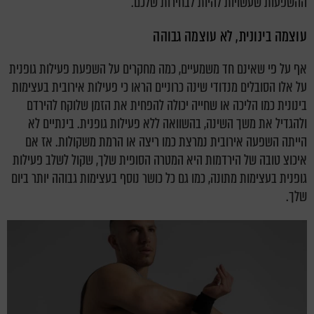
ההשפעות שעשויות להיות לבחירות שלכם.
עוצמה בינונית, לא עוצמה גבוהה
אף על פי שאינם חד משמעיים, כמה מחקרים על השפעת פעילות גופנית
על אלו הסובלים מנדודי שינה כרוניים הראו כי פעילות אירובית בעצימות
בינונית כמו הליכה או שחייה יכולה להפחית את הזמן שלוקח להירדם
ולהגדיל את משך השינה, בהשוואה ללא פעילות גופנית. בינתיים לא
הייתה השפעה אירובית נמרצת כמו ריצה או הרמת משקולות. אז אם
איכוצ טובה של הירדמות היא המטרה הסופית שלך, שקול לשלב פעילות
גופנית בעצימות מתונה, כמו גם כל כושר נוסף בעצימות גבוהה יותר ביום
שלך.