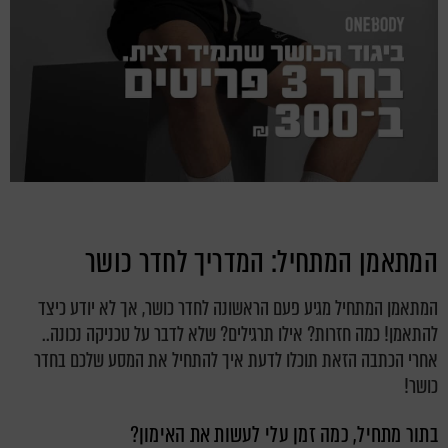
המתאמן המתחיל: המדריך לחדר כושר
המתאמן המתחיל מגיע פעם הראשונה לחדר כושר, אך לא יודע כיצד
להתאמן! כמה חזרות? אילו תרגילים? שלא לדבר על טכניקה נכונה..
אחרי הכתבה הזאת תוכלו לדעת איך להתחיל את המסע שלכם בחדר
כושר!
בתור מתחיל, כמה זמן עלי לעשות את האימון?