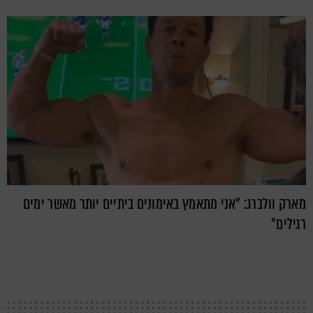
מארק וולברג: "אני מתאמץ באימונים ביתיים יותר מאשר ימים
רגילים"