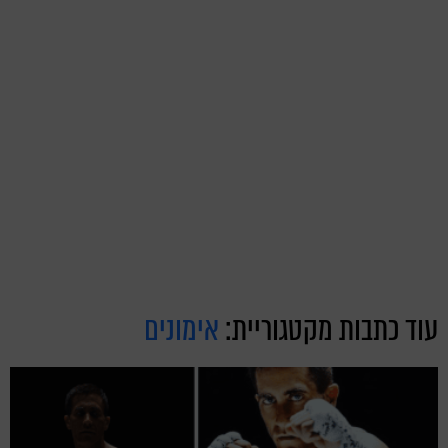
עוד כתבות מקטגוריית:
אימונים