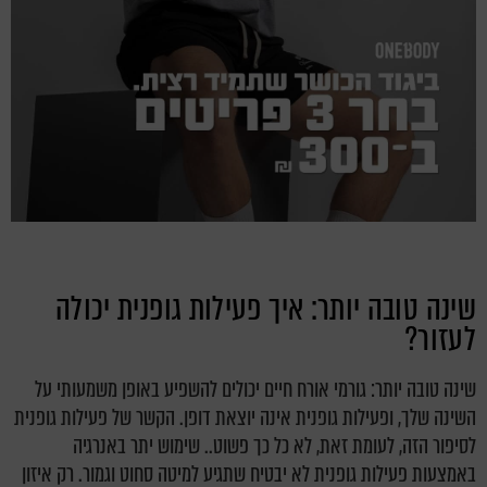
שינה טובה יותר: איך פעילות גופנית יכולה
לעזור?
שינה טובה יותר: גורמי אורח חיים יכולים להשפיע באופן משמעותי על
השינה שלך, ופעילות גופנית אינה יוצאת דופן. הקשר של פעילות גופנית
לסיפור הזה, לעומת זאת, לא כל כך פשוט.. שימוש יתר באנרגיה
באמצעות פעילות גופנית לא יבטיח שתגיע למיטה סחוט וגמור. רק איזון