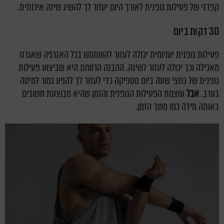
קפדני של פעילות גופנית לאורך היום יעזור לך להשיג שינה איכותית.
30 דקות ביום
פעילות גופנית יומיומית יכולה לעזור להשתמש בכל האנרגיה שאגרנו
מאכילה וכך יכולה לעזור לשינה. ההבנה הרווחת היא שביצוע פעילות
גופנית של כחצי שעה ביום מספיקה כדי לעזור לך להגיע גמור למיטה
בערב.
אבל
עוצמת הפעילות הגופנית והזמן שהיא מבוצעת חשובים
באותה מידה כמו משך הזמן.