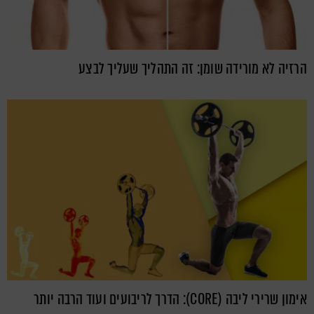
הרזיה לא מורידה שומן: זה התהליך שעליך לבצע
אימון שרירי ליבה (CORE): הדרך לריבועים ועוד הרבה יותר