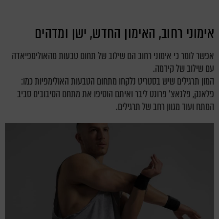
אימוני רחוב, האימון החדש, ישן ומדהים
אפשר לומר כי אימוני רחוב הם שילוב של תחום טבעות מהאולימפיאדה
עם שילוב של קידמה.
המון תרגילים שיש בסטריט נלקחו מתחום הטבעות האולימפיות כמו:
פלאנק, פלנאצ' פרונט ליבר ואיתם הוסיפו את מתחם הסיבובים סביב
המתח ועוד מגוון רחב של תרגילים.