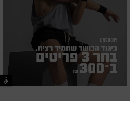
אז איך עושים אימוני רחוב?
חשוב מאוד להתחיל מהבסיס: