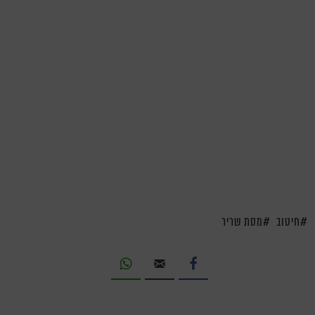
חיטוב
מסת שריר