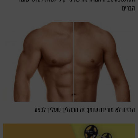
הברים'
הרזיה לא מורידה שומן: זה התהליך שעליך לבצע