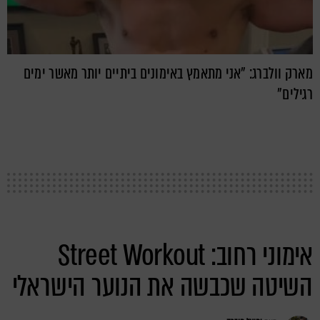
מארק וולברג: "אני מתאמץ באימונים ביתיים יותר מאשר ימים
רגילים"
אימוני רחוב: Street Workout
השיטה שכבשה את הנוער הישראלי