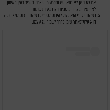
אם לא נישן לא נתאושש והקרעים שיצרנו בשריר בזמן האימון
לא יתאחו בצורה מיטבית ויצרו בעיות שונות.
כשהגוף עייף הוא עלול להיכנס לסטרס, כשהגוף נכנס למצב כזה
הוא עלול לאגור שומן כדרך לשמור על עצמו.