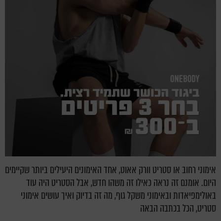
אימוני רחוב או סטריט וורק אאוט, אחד האימונים היעילים ביותר שקיימים
היום. אומנם זה נראה כאילו זה משהו חדש, אבל הסטריט היה עוד
באולימפיאדות ובאימוני משקל גוף, מה זה בדיוק ואיך עושים אימוני
סטריט, הכל בכתבה הבאה