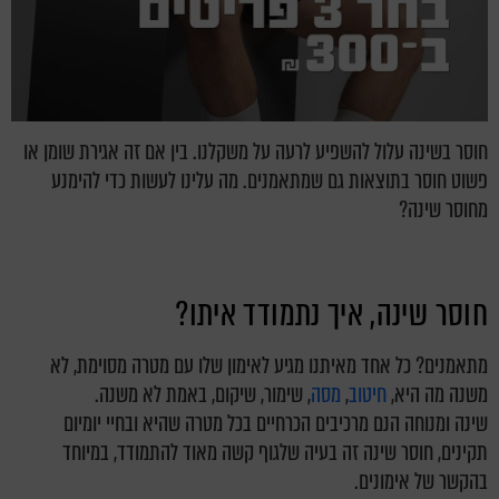
חוסר בשינה עלול להשפיע לרעה על משקלנו. בין אם זה אגירת שומן או
פשוט חוסר בתוצאות גם שמתאמנים. מה עלינו לעשות כדי להימנע
מחוסר שינה?
חוסר שינה, איך נתמודד איתו?
מתאמנים? כל אחד מאיתנו מגיע לאימון שלו עם מטרה מסוימת, לא
משנה מה היא,
חיטוב
,
מסה
, שימור, שיקום, באמת לא משנה.
שינה ומנוחה הנם מרכיבים הכרחיים בכל מטרה שהיא ובחיי יומיום
תקינים, חוסר שינה זה בעיה שלגוף קשה מאוד להתמודד, במיוחד
בהקשר של אימונים.