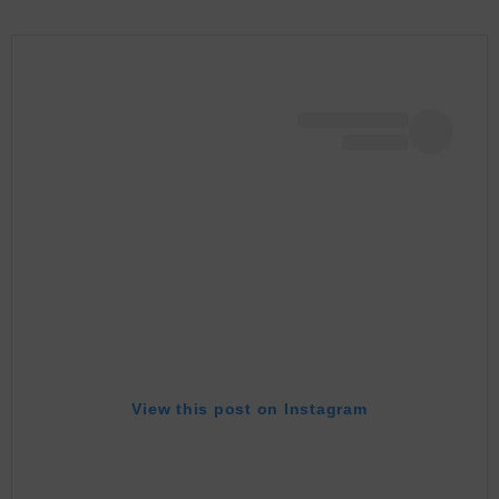
View this post on Instagram