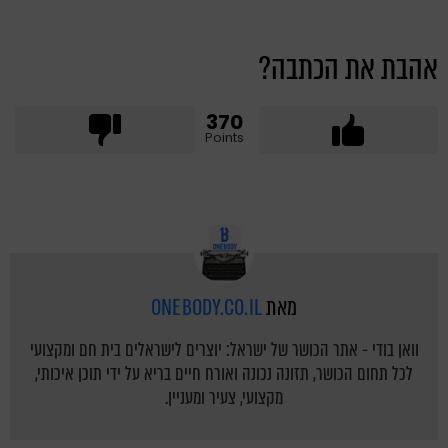
אהבת את הכתבה?
370
Points
מאת
ONEBODY.CO.IL
וואן בודי - אתר הכושר של ישראל: יוצרים לישראלים בית חם ומקצועי
לכל תחום הכושר, תזונה נכונה ואורח חיים בריא על ידי תוכן איכותי,
מקצועי, צעיר ומעניין.