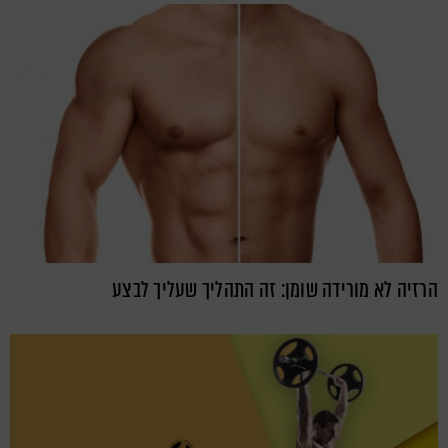
הרזיה לא מורידה שומן: זה התהליך שעליך לבצע