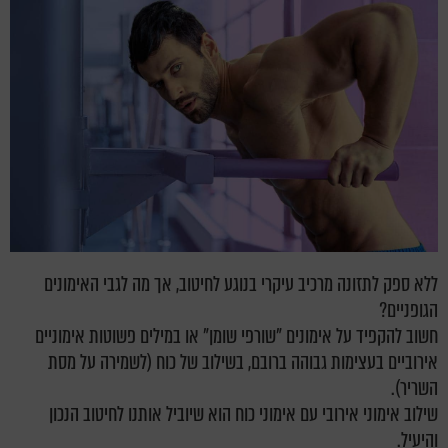
ללא ספק לתזונה מרכיב עיקרי בנוגע לחיטוב, אך מה לגבי האימונים
הגופניים?
חשוב להקפיד על אימונים "שורפי שומן" או במילים פשוטות אימוניים
אירוביים בעצימות גבוהה ברובם, בשילוב של כוח (לשמירה על מסת
השריר).
שילוב אימוני אירובי עם אימוני כוח הוא שיוביל אותנו לחיטוב הנכון
והיעיל.