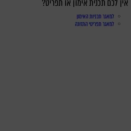
אין לכם תכנית אימון או תפריט?
למאגר תכניות האימון
למאגר תפריטי התזונה