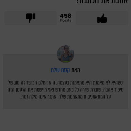
אהבת את הכתבה?
458
Points
מאת
קסם שלם
כשהיא לא מאמנת היא מתאמנת בעצמה, היא ועולם הכושר זה סוג של
סיפור אהבה. שוברת שגרה כל פעם מחדש ואף מיישמת את הרענון הזה
על המתאמנים והמתאמנות שלה, אתגר אינה מילה גסה.