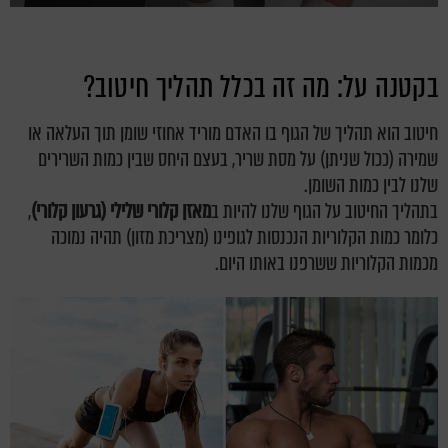
בקטנה על: מה זה בכלל תהליך חיטוב?
חיטוב הוא תהליך של הגוף בו האדם מוריד אחוזי שומן תוך העלאה או
שמירה (ככול שניתן) על מסת שריר, בעצם היחס שבין כמות השרירים
שלנו לבין כמות השומן.
בתהליך החיטוב על הגוף שלנו להיות ב
מאזן קלורי שלילי (גרעון קלורי)
,
כלומר כמות הקלוריות הנכנסות לגופינו (מצריכת מזון) תהיה נמוכה
מכמות הקלוריות ששרפנו באותו היום.