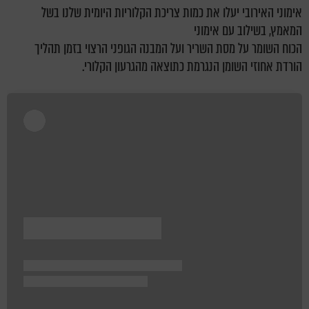
אימוני האירובי יעלו את כמות צריכת הקלוריות היומית שלנו בשל
המאמץ, בשילוב עם אימוני
הכוח השומר על מסת השריר ועל המבנה הגופני הרצוי בזמן תהליך
הורדת אחוזי השומן הנגרמת כתוצאה מהגרעון הקלורי.