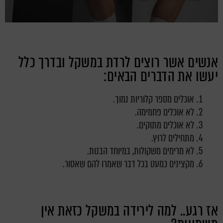
אנשים אשר רוצים לרדת במשקל ובדרך כלל
יעשו את הדברים הבאים:
אוכלים מספר קלוריות נמוך.
לא אוכלים פחמימה.
לא אוכלים מתוקים.
מתחילים לרוץ.
לא מרימים משקולות, במיוחד הבנות.
מקצינים כמעט בכל דבר שאמרו להם שאסור.
אז רגע.. למה לירידה במשקל כזאת אין