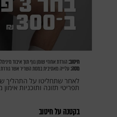
חיטוב:
הורדת אחוזי שומן גוף תוך איבוד מינימל
מסה:
עלייה מאסיבית במסת השריר אשר גוררת ג
לאחר שתחליטו על התהליך שמ
תפריטי תזונה ותוכניות אימו
בקטנה על חיטוב