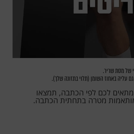
י של מסת שריר.
ם עליה באחוז השומן (תלוי בתזונה שלך).
תאים לכם לפי הכתבה, תמצאו
ן מותאמות מטרה בתחתית הכתבה.