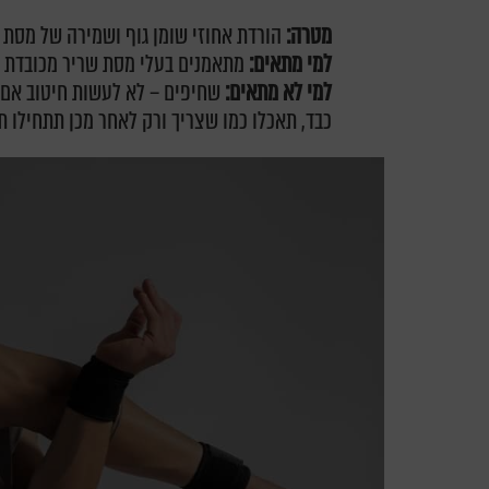
מטרה:
הורדת אחוזי שומן גוף ושמירה של מסת 
למי מתאים:
מתאמנים בעלי מסת שריר מכובדת ו
למי לא מתאים:
שחיפים – לא לעשות חיטוב אם 
כבד, תאכלו כמו שצריך ורק לאחר מכן תתחילו ת