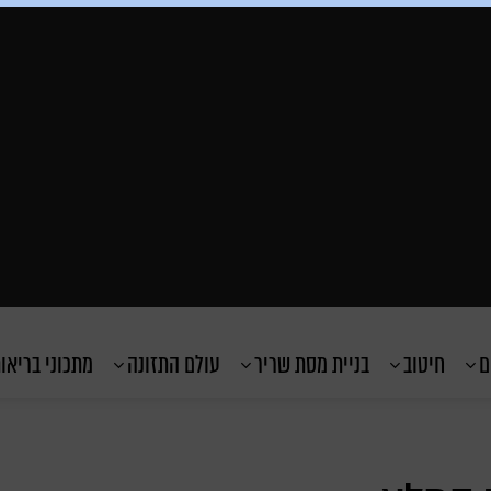
ם
חיטוב
בניית מסת שריר
עולם התזונה
מתכוני בריאו