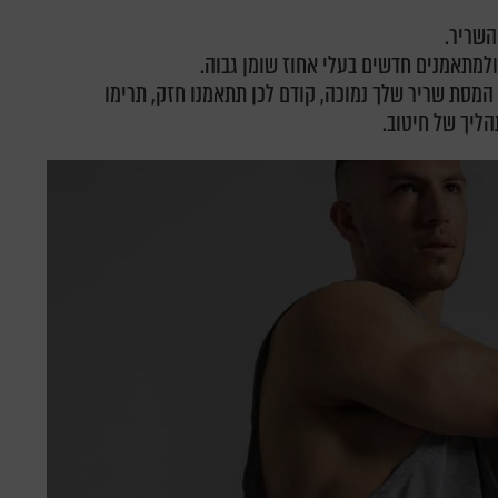
השריר.
למתאמנים חדשים בעלי אחוז שומן גבוה.
המסת שריר שלך נמוכה, קודם לכן תתאמנו חזק, תרימו
הליך של חיטוב.