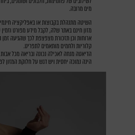
לשילובים של פחמימות, חלבונים ושומנים, ביחד
מים מרובה.
השיטה מתנהלת בקבוצות או באפליקציה חינמית
מזון חינם באתר שלה, לקבל מידע מפורט וזמין 
קלוריות ולחמים מותאמים לתפריט.
הדיאטה מנחה לאכילה נכונה ובריאה מכל אבות 
הינה נמוכה יחסית ויש דגש על חלוקת המזון לפי 