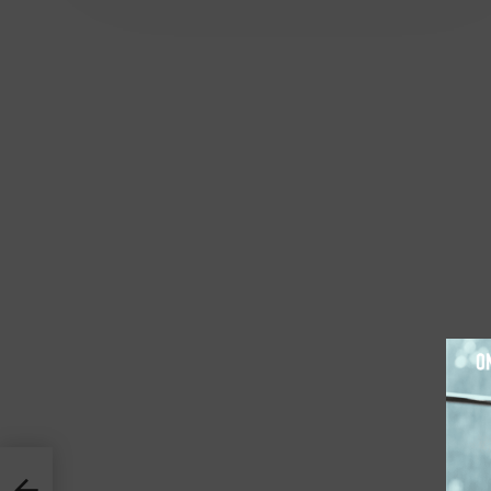
מתיחות 