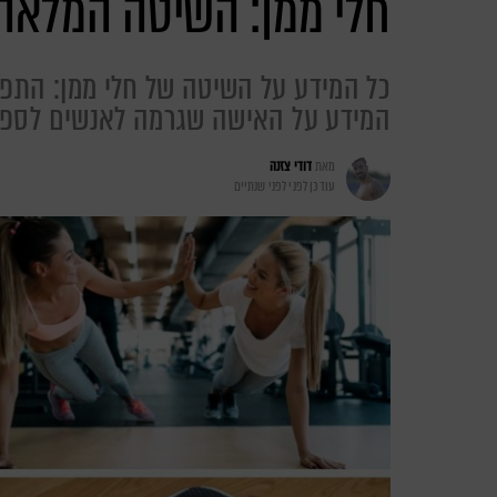
חלי ממן: השיטה המלאה
כל המידע על השיטה של חלי ממן: התפרי
המידע על האישה שגרמה לאנשים לספור
מאת
דודי צזנה
עודכן לפני
לפני שנתיים