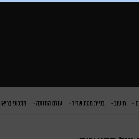
ם
חיטוב
בניית מסת שריר
עולם התזונה
מתכוני בריאו