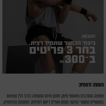
חומצה זרחתית:
חומצה המורכבת מאטומי מימן, חמצן וזרחן החומצה בדרך כלל נמצאת
בתעשיית החומרי הניקוי, המזון ואפילו דישון לפרחים.
החומצה הזרחתית,