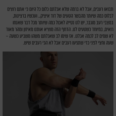
תבואו רעבים, אבל לא ברמה שלא אכלתם כלום כל היום כי אתם רוצים
לבלוס כמה שיותר מהבשר הטעים של דוד איציק.. ועכשיו ברצינות,
במצבי רעב מוגבר, יש לנו נטייה לאכול כמה שיותר מכל דבר שאנחו
רואים, במיוחד כשטעים לנו. הדחף הזה מוציא אותנו מאיזון ומהר מאוד
לא שמים לב לכמה אכלנו. אז שימו לב שאכלתם משהו משביע כשעה –
שעה וחצי לפני כדי שתגיעו רעבים אבל לא הכי רעבים שיש.