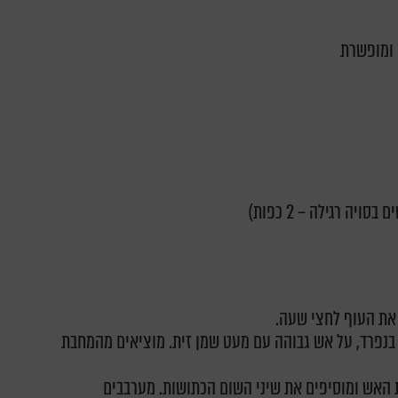
 ומופשרת
את העוף לחצי שעה.
בנפרד, על אש גבוהה עם מעט שמן זית. מוציאים מהמחבת
 האש ומוסיפים את שיני השום הכתושות. מערבבים