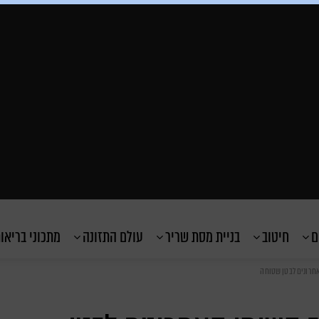
ם
חיטוב
בניית מסת שריר
עולם התזונה
מתכוני בריאו