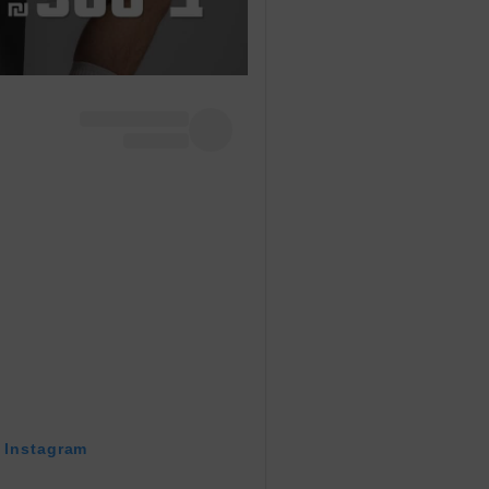
n Instagram