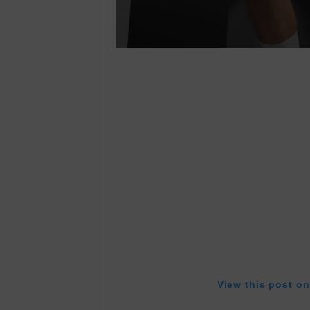
View this post o