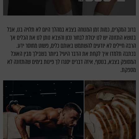
ברוב המקרים, כמות זמן המנוחה בצבא במהלך היום לא תלויה בנו, אבל
בנושא התזונה יש לנו יכולת לבחור נכון והצבא נותן לנו את הכלים אך
הרבה חיילים לא יודעים להשתמש באותם כלים, פשוט מחוסר ידע.
בכתבה תלמדו איך לקחת את הדבר היעיל ביותר בשבילך מבין האוכל
המסופק בצבא, בנוסף, איזה דברים יסגרו לך פינות בימים שהתזונה לא
מספקת.