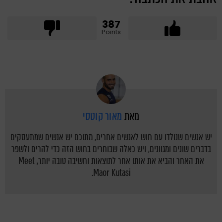
387
Points
מאת
מאור קוטסי
יש אנשים שנולדו עם חוש לאנשים אחרים, מתוכם יש אנשים שמתעסקים
בדברים שונים ומגוונים, ויש כאלה שבוחרים בחוש הזה כדי להרים ולשפר
את האחר והביא את אותו אחר לתוצאות וחשיבה טובה יותר, Meet
Maor Kutasi.