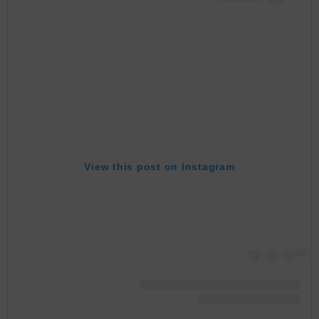
View this post on Instagram