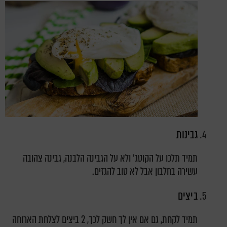
גבינות
תמיד תלכו על הקוטג' ולא על הגבינה הלבנה, גבינה צהובה
עשירה בחלבון אבל לא טוב להגזים.
ביצים
תמיד לקחת, גם אם אין לך חשק לכך, 2 ביצים לצלחת הארוחה