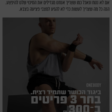
אם לא ננוח ונאכל כמו שצריך אנחנו מגדילים את הסיכוי שלנו להיפצע.
הנה כל מה שצריך לעשות כדי לא להגיע למצבי פציעה בצבא.