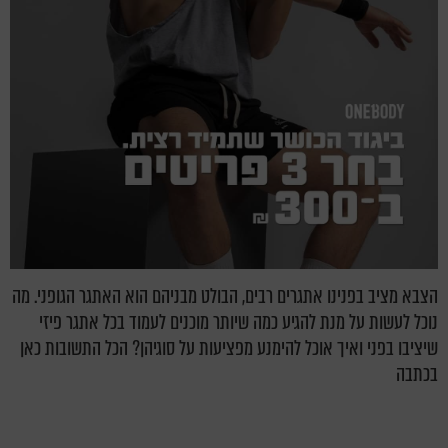
הצבא מציב בפנינו אתגרים רבים, הבולט מבניהם הוא האתגר הגופני. מה
נוכל לעשות על מנת להגיע כמה שיותר מוכנים לעמוד בכל אתגר פיזי
שיציבו בפני ואיך אוכל להימנע מפציעות על סוגיהן? הכל התשובות כאן
בכתבה