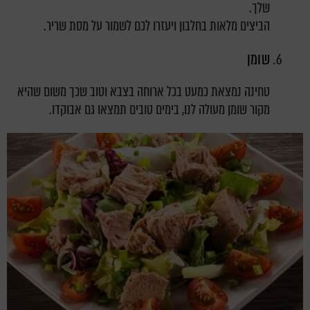
שלך.
הביצים מלאות בחלבון ויעזרו לכם לשמור על מסת שריר.
שומן
טחינה נמצאת כמעט בכל ארוחה בצבא וטוב שכך משום שהיא
מקור שומן מעולה לנו, בימים טובים תמצאו גם אבוקדו.