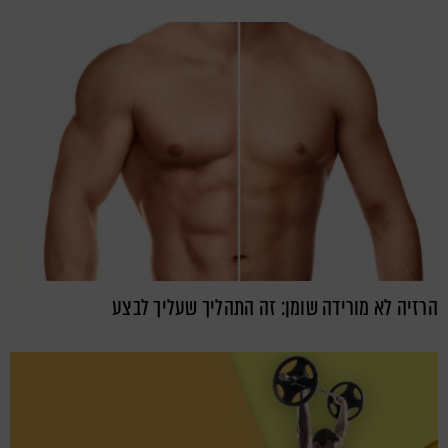
הרזיה לא מורידה שומן: זה התהליך שעליך לבצע