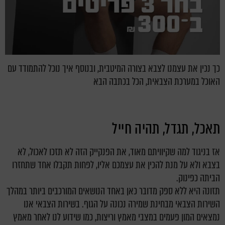
כך נכין את עצמנו לצבא בצורה המיטבית, ובנוסף איך נוכל להתמודד עם
האוכל במערכת הצבאית, הכל בכתבה הבא
תאכל, תגדל, תהיה חייל
אז בניגוד למה שקיוויתם מאוד, את הפנקייק הזה לא תזכו לאכול, לא
בצבא ולא על מנת להכין את עצמכם אליו, לפחות תקבלו אחד שתחזרו
הביתה כפינוק.
תזונה היא ללא ספק מדובר כאן באחד הנושאים המורכבים ביותר במהלך
השירות הצבאי מבחינת שמירה נכונה על הגוף. בשירות הצבאי אנו
נמצאים המון פעמים במצבי מאמץ וריצות, כמו שידוע לנו לאחר מאמץ