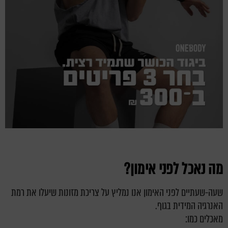
מה נאכל לפני אימון?
שעה-שעתיים לפני האימון אנו נמליץ על צריכת מזונות שיעלו את רמת
האנרגיה המידית בגוף.
מאכלים כמו: