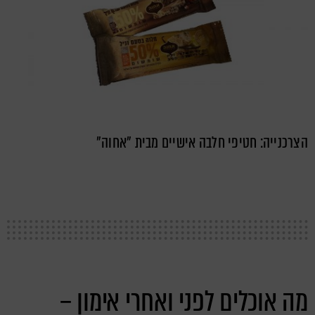
הצרכנייה: חטיפי חלבה אישיים מבית "אחוה"
מה אוכלים לפני ואחרי אימון –