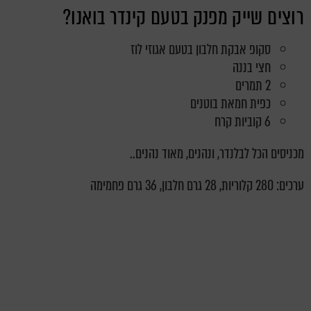
רוצים שייק מפנק בטעם קינדר בואנו?
סקופ אבקת חלבון בטעם אגוזי לוז
חצי בננה
2 תמרים
כפית חמאת בוטנים
6 קוביות קרח
מכניסים הכל לבלנדר, ונהנים, מאוד נהנים..
ערכים: 280 קלוריות, 28 גרם חלבון, 36 גרם פחמימה