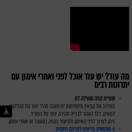
מה עוד? יש עוד אוכל לפני ואחרי אימון עם
יתרונות רבים
שתיית קפה מועילה לנו
בשילוב של קפאין ופחמימות יש מעבר מהיר יותר של הגליקוגן
לתאים, דבר העוזר לבנייה מהירה יותר של השריר.
ניתן לצרוך לפני האימון ולהיעזר בקפה כמעורר או אחרי אימון.
6 נשנושים בריאים לצריכה היומית