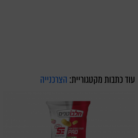
עוד כתבות מקטגוריית:
הצרכנייה