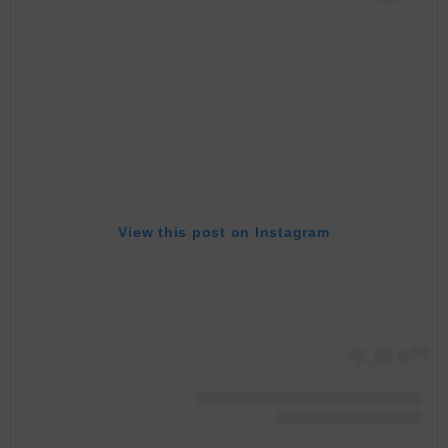
View this post on Instagram