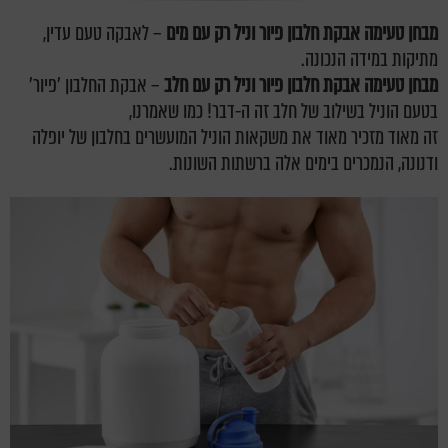
מבחן טעימה אבקת חלבון פיור וניל רק עם מים
– לאבקה טעם עדין,
מתיקות במידה הנכונה.
מבחן טעימה אבקת חלבון פיור וניל רק עם חלב
– אבקת החלבון 'פיור'
בטעם הוניל בשילוב של חלב זה ה-דבר! כמו שאמרנו,
זה מאוד מזכיר מאוד את משקאות הוניל המועשרים בחלבון של יופלה
ודנונה, הנמכרים בימים אלה ברשתות השונות.