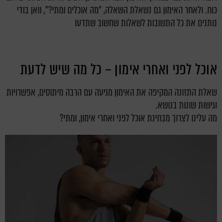
כוח. ולאחר האימון גם נשאלת השאלה, "מה אוכלים ומתי?", וואן בודי
נותנים את כל התשובות לשאלות שחשוב שתדעו
אוכל לפני ואחרי אימון – כל מה שיש לדעת
שאלת התזונה המקיפה את האימון מגיעה עם הרבה מיתוסים, אפשרויות
וגישות שונות בנושא.
מה עלינו לצרוך מבחינת אוכל לפני ואחרי אימון, ומתי?