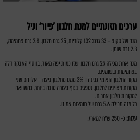
ערכים תזונתיים למנת חלבון 'פיור'
וניל
מנה של סקופ – 33 גרם: 132 קלוריות, 25 גרם חלבון, 2.8 גרם פחמימה,
2.3 גרם שומן.
מנה אחת מכילה 25 גרם חלבון, שזו כמות יפה מאוד, בנוסף האבקה דלה
בפחמימות ובשומנים.
מקור החלבון הוא מי-גבינה ו-3% ממנו מחלבון ביצה – אלו הם שני
מקורות מצוינים לחלבון, נספגים בגוף בצורה טובה ביותר, בהשוואה
למקורות חלבון אחרים.
כל מנה מכילה 5.6 גרם של חומצות אמינו.
עלות:
כ- 250 ש"ח למארז.