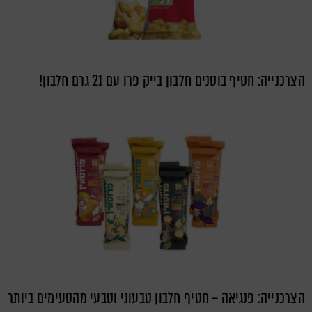
הצרכנייה: חטיף בוטנים חלבון בייק פרו עם 21 גרם חלבון!
הצרכנייה: פנגיאה – חטיף חלבון טבעוני וטבעי מהטעימים ביותר