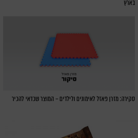
בארץ
סקירה: מזרן פאזל לאימונים ולילדים – המוצר שכדאי להכיר