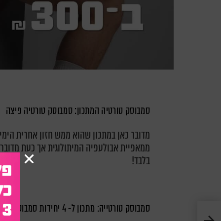
סמבוסק טורטיה המתכון: סמבוסק טורטיה פיצה
מדובר כאן במתכון שהוא ממש חזון אחרית הימים
בלבד!
סמבוסק טורטייה: מתכון ל- 4 יחידות סמבוסק פיצה