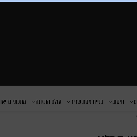
ם
חיטוב
בניית מסת שריר
עולם התזונה
מתכוני בריאו