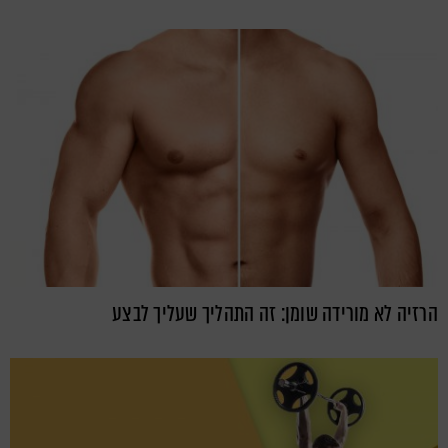
הרזיה לא מורידה שומן: זה התהליך שעליך לבצע