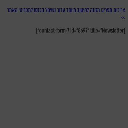
צריכות תפריט תזונה לחיטוב מיוחד עבור נשים? הכנסו לתפריטי האתר
>>
[contact-form-7 id="8697" title="Newsletter"]