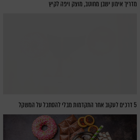
מדריך אימון ישבן מחוטב, מוצק ויפה לקיץ
5 דרכים לעקוב אחר התקדמות מבלי להסתכל על המשקל