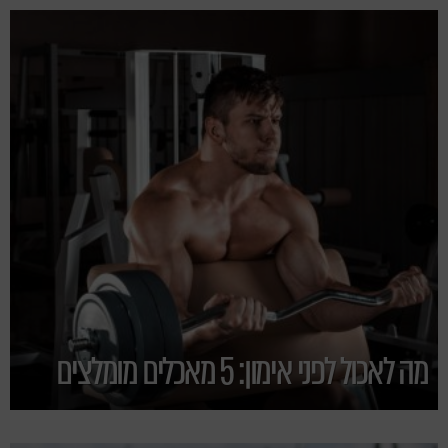
מה לאכול לפני אימון: 5 מאכלים מומלצים