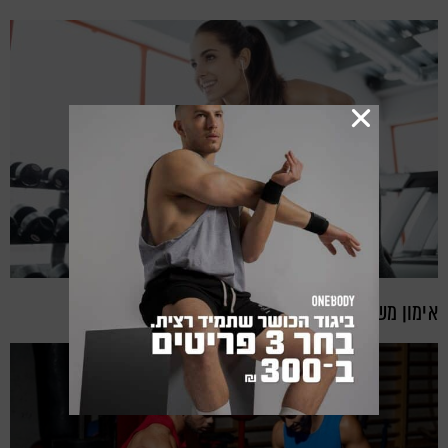
אימון משקולות לנשים, כמה זה טוב לך?