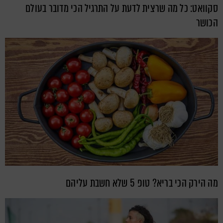
סקוואט: כל מה שרצית לדעת על התרגיל הכי מדובר בעולם
הכושר
מה הירק הכי בריא? טופ 5 שלא חשבת עליהם