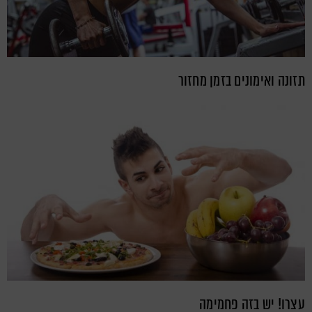
תזונה ואימונים בזמן מחזור
עצרו! יש בזה פחמימה