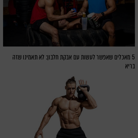
5 מאכלים שאפשר לעשות עם אבקת חלבון: לא תאמינו שזה
בריא