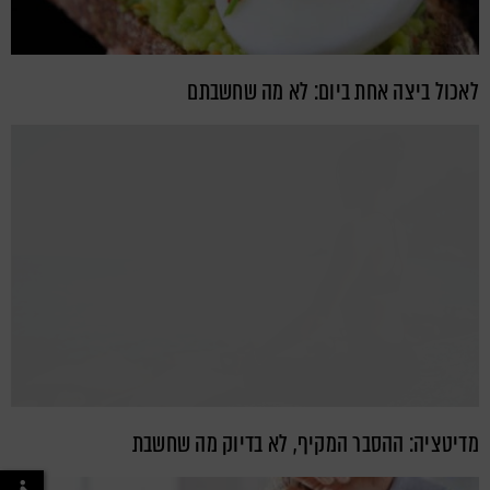
לאכול ביצה אחת ביום: לא מה שחשבתם
מדיטציה: ההסבר המקיף, לא בדיוק מה שחשבת