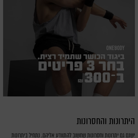
היתרונות והחסרונות
ישנם גם יתרונות וחסרונות שחשוב להתוודע אליהם. נתחיל ביתרונות