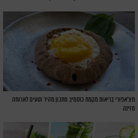
חצ'אפורי בריאות מקמח כוסמין: מתכון מהיר וטעים לארוחה
מזינה