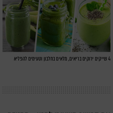
4 שייקים ירוקים בריאים, מלאים בחלבון וטעימים להפליא