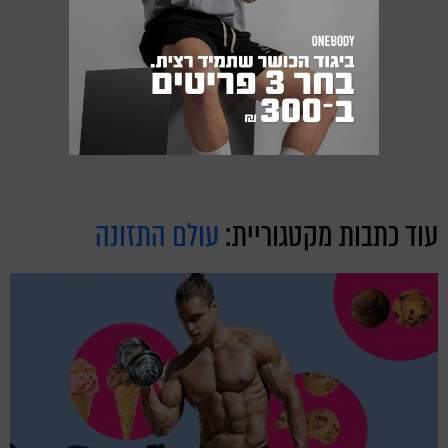
עוד כתבות מקטגוריית:
עולם התזונה