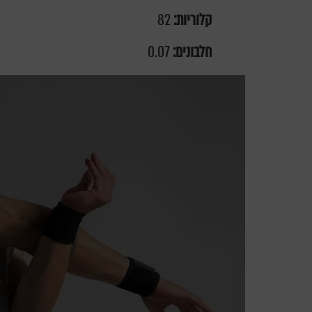
קלוריות:
82
חלבונים:
0.07