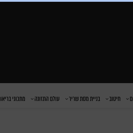
ם
חיטוב
בניית מסת שריר
עולם התזונה
מתכוני בריאו