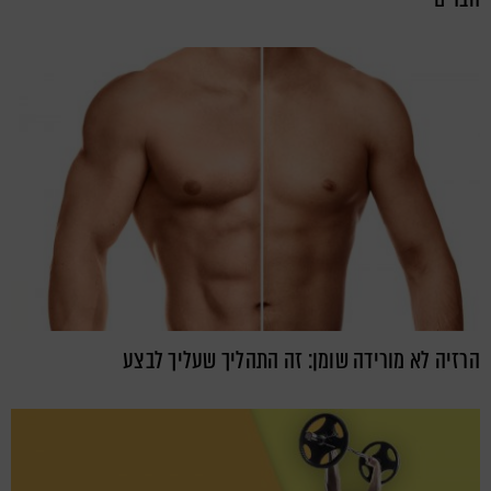
הרזיה לא מורידה שומן: זה התהליך שעליך לבצע