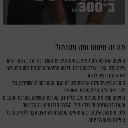
מה זה חימום ומה מטרתו?
החימום הוא פעילות גופנית באינטנסיביות נמוכה, כגון הליכה מהירה או
ריצה קלה, אשר יש לבצעה לפני ביצוע מתיחות ובהתאם לסוג הפעילות
אותה אנו רוצים לבצע.
המטרה היא להעלות את טמפרטורת הגוף וטמפרטורת השרירים, כדי
להכין את כל הגוף לפעילות מאומצת.
החימום מכין את מערכת הלב וכלי הדם, מערכת הנשימה, מערכת העצבים
ומערכת השרירים והשלד על ידי הגברה הדרגתית של הדרישה
כלפי מערכות אלו, כך שהן תהיינה מסוגלות להתאים עצמן לדרישות של
פעילות מאומצת יותר.