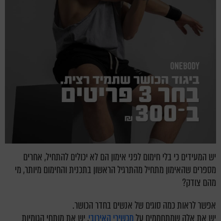
יש המעידים כי בלי חימום לפני אימון הם לא יכולים להתחיל, אחרים
מספרים שהאימון מתחיל מהתרגיל הראשון בתכנית והחימום מיותר, מי
מהם צודק?
אפשר לראות כמה סוגים של אנשים בחדר הכושר.
יש את אלה שמתחממים על
מכשירי האירובי
, יש את מותחי הגומיות