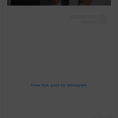
View this post on Instagram