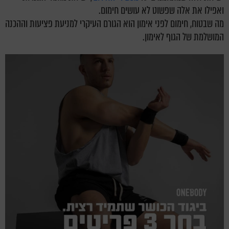
ואפילו את אלה שפשוט לא עושים חימום.
מה שבטוח, חימום לפני אימון הוא הגורם העיקרי למניעת פציעות וההכנה
המושלמת של הגוף לאימון.