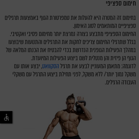
חימום ספציפי
בחימום זה המטרה היא להעלות את טמפרטורת הגוף באמצעות תרגילים
ספציפיים המותאמים לסוג האימון.
החימום הספציפי מתבצע בצורה נמרצת יותר מחימום פסיבי ואקטיבי.
בגלל שתרגילי החימום צריכים לחקות את התרגילים והתנועות שיבוצעו
במהלך הפעילות הגופנית הנדרשת בכדי להבטיח את הכנתו המלאה של
הגוף הן פיזית והן מנטלית לשם ביצוע הפעילות המיועדת.
לדוגמה: מתאמן המעוניין לבצע את תרגיל
הסקוואט
, יבצע אותו עם
משקל נמוך יותר/ ללא משקל, לפני תחילת ביצוע התרגיל עם משקלי
העבודה הרגילים.