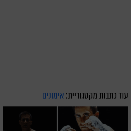
עוד כתבות מקטגוריית:
אימונים