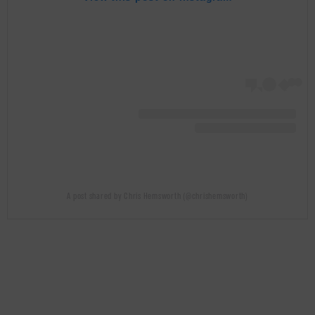
A post shared by Chris Hemsworth (@chrishemsworth)