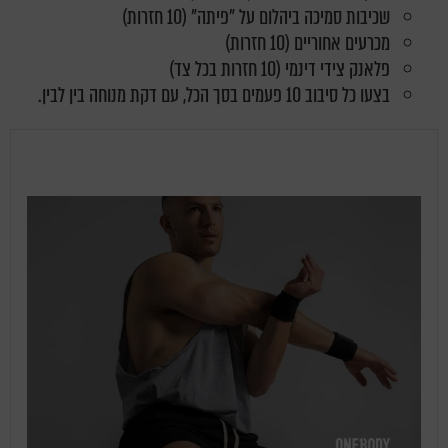
שכיבות סמיכה ביהלום על "פיתה" (10 חזרות)
מכרעים אחוריים (10 חזרות)
פלאנק צידי דינמי (10 חזרות בכל צד)
בצעו כל סיבוב 10 פעמים בסך הכל, עם דקת מנוחה בין לבין.