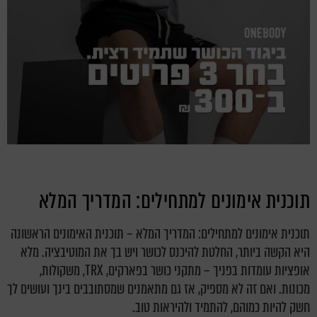
תוכנית אימונים למתחילים: המדריך המלא
תוכנית אימונים למתחילים: המדריך המלא – תוכנית האימונים הראשונה
היא הקשה ביותר, החלטת להיכנס לכושר ויש בך את המוטיבציה. מלא
אופציות עומדות בפניך – מתקני כושר בפארקים, TRX, משקולות,
מכונות. ואם זה לא מספיק, אז גם מתאמנים שמסתובבים בינך ועושים לך
חשק להיות כמוהם, להתמיד ולהיראות טוב.