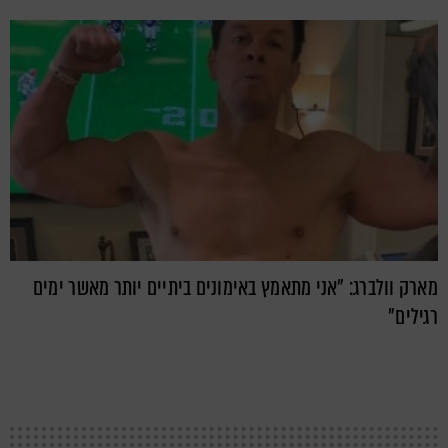
מארק וולברג: "אני מתאמץ באימונים ביתיים יותר מאשר ימים
רגילים"