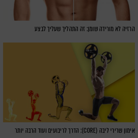
הרזיה לא מורידה שומן: זה התהליך שעליך לבצע
אימון שרירי ליבה (CORE): הדרך לריבועים ועוד הרבה יותר