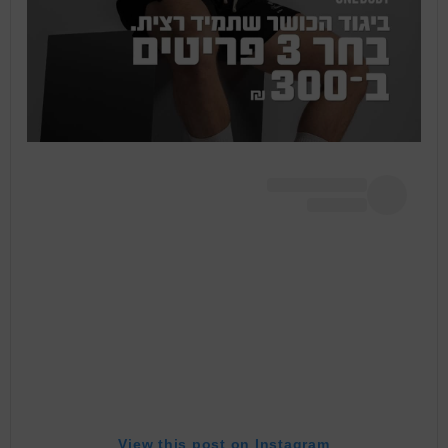
View this post on Instagram