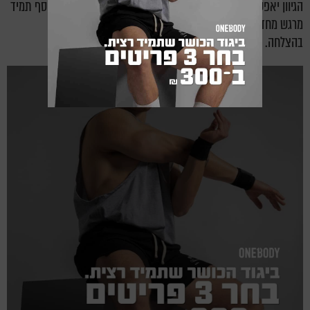
הגיוון יאפשר לכם לאתגר את הגוף ולהציב לו יעדים חדשים, בנוסף תמיד
מרגש מחדש לנסות דברים חדשים באימון.
בהצלחה.