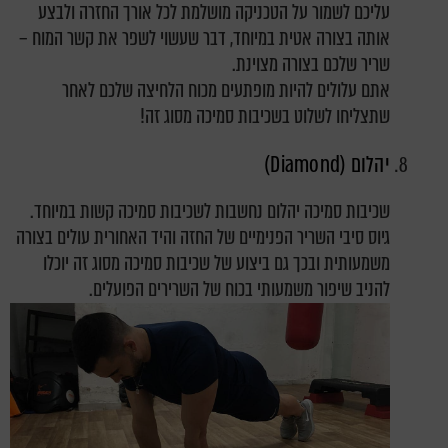
עליכם לשמור על הטכניקה מושלמת לכל אורך החזרה ולבצע
אותה בצורה אטית במיוחד, דבר שעשוי לשפר את קשר המוח –
שריר שלכם בצורה מצוינת.
אתם עלולים להיות מופתעים מכוח הלחיצה שלכם לאחר
שתצליחו לשלוט בשכיבות סמיכה מסוג זה!
יהלום (Diamond)
שכיבות סמיכה יהלום נחשבות לשכיבות סמיכה קשות במיוחד.
גיוס סיבי השריר הפנימיים של החזה והיד האחורית עולים בצורה
משמעותית ובכך גם ביצוע של שכיבות סמיכה מסוג זה יוכלו
להניב שיפור משמעותי בכוח של השרירים הפועלים.