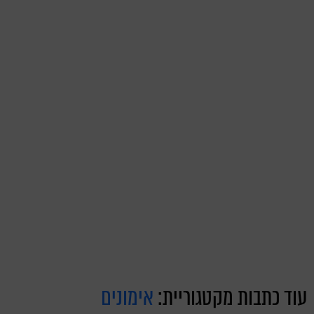
עוד כתבות מקטגוריית:
אימונים