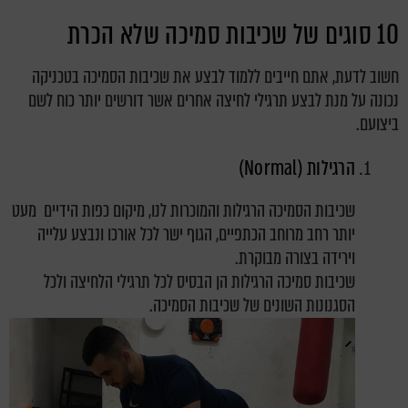
10 סוגים של שכיבות סמיכה שלא הכרת
חשוב לדעת, אתם חייבים ללמוד לבצע את שכיבות הסמיכה בטכניקה
נכונה על מנת לבצע תרגילי לחיצה אחרים אשר דורשים יותר כוח לשם
ביצועם.
הרגילות (Normal)
שכיבות הסמיכה הרגילות והמוכרות לנו, מיקום כפות הידיים מעט
יותר רחב מרוחב הכתפיים, הגוף ישר לכל אורכו ונבצע עלייה
וירידה בצורה מבוקרת.
שכיבות סמיכה הרגילות הן הבסיס לכל תרגילי הלחיצה ולכל
הסגנונות השונים של שכיבות הסמיכה.