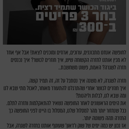
לחופשה אנחנו מתכוננים, ערוכים, ארוזים ומוכנים לצאת! אבל אף אחד
לא מכין אותנו לחזרה הקשוחה שיש, איך חוזרים לכושר? איך נכנסים
חזרה לשגרה? האמת, פשוט משחשבת..
חזרה לשגרה, לא משנה איך נסתכל על זה, זה תמיד קשה.
איך חוזרים לכושר אחרי שהתרגלנו להתעורר מאוחר, לאכול מתי שבא לנו
ומה שבא לנו, לבלות וליהנות?
את הימים הראשונים לאחר החופשה נשאיר להתאקלמות וחזרה לתלם.
ככל שנחזור יותר מהר למסלול שלנו, המסלול בו היינו לפני החופשה כך
החזרה תהה פשוטה יותר.
אז נכון יש כמה ימים של שוק ו'דאון' שעוטף אותנו בחזרה לשגרה, אבל