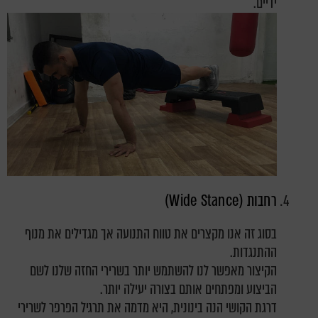
ידיים.
רחבות (Wide Stance)
בסוג זה אנו מקצרים את טווח התנועה אך מגדילים את מנוף
ההתנגדות.
הקיצור מאפשר לנו להשתמש יותר בשרירי החזה שלנו לשם
הביצוע ומפתחים אותם בצורה יעילה יותר.
דרגת הקושי הנה בינונית, היא מדמה את תרגיל הפרפר לשרירי