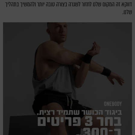
דווקא זה המקום שלנו לחזור לשגרה בצורה טובה יותר ולהמשיך בתהליך
שלנו.