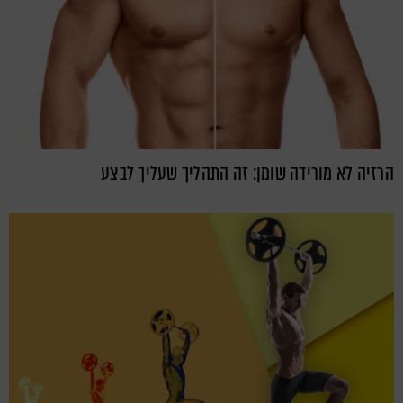
הרזיה לא מורידה שומן: זה התהליך שעליך לבצע