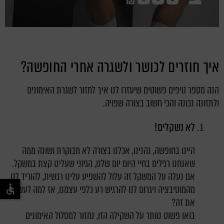
איך חוזרים לכושר ולשגרה אחרי החופשה?
הנה מספר טיפים פשוטים שיעזרו לנו איך לחזור לשגרת האימונים
ולתזונה נכונה והכי חשוב בצורה שפויה.
לא נשקלים!
היינו בחופשה, נהנינו, אכלנו בצורה לא מבוקרת ושונה ממה
שאנחנו רגילים בחיי היום יום שלנו, הגיוני שעלינו קצת במשקל.
אם נעלה על המשקל זה עלול להשפיע עלינו רגשית, להוריד לנו
מהמוטיבציה ויגרום לנו להרגיש רע כלפי עצמנו, אז למה לעשות
את זה?
בואו פשוט נוותר על השקילה הזו, נחזור למסלול האימונים