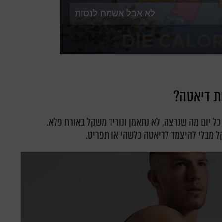
ת דיאטה?
ל כל יום מה שנרצה, לא נתאמן ונוריד משקל באורח פלא.
ל מבלי להיצמד לדיאטה כלשהי או תפריט.