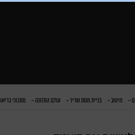
ם
חיטוב
בניית מסת שריר
עולם התזונה
מתכוני בריאו