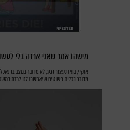
מישהו אמר שאני ארזה בלי לעשו
אוקיי, בואו נעצור רגע, לא מדובר במצב בו נאכ
מדובר בכלים פשוטים שיאפשרו לנו לרדת במשק