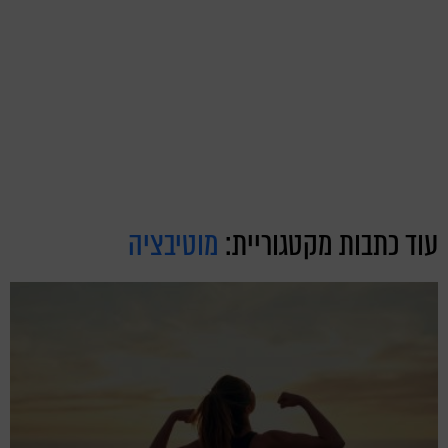
עוד כתבות מקטגוריית:
מוטיבציה