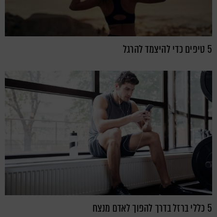
5 טיפים כדי להיצמד להרגל
5 כללי ברזל בדרך להפוך לאדם מנצח