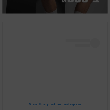
View this post on Instagram