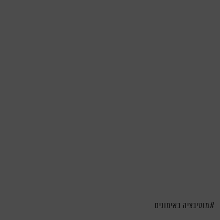
מוטיבציה באימונים