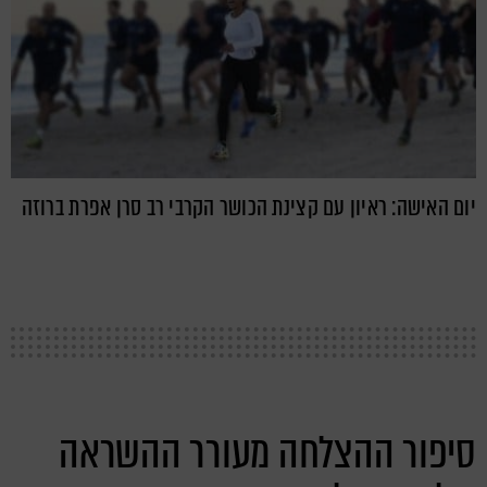
יום האישה: ראיון עם קצינת הכושר הקרבי רב סרן אפרת ברוזה
סיפור ההצלחה מעורר ההשראה