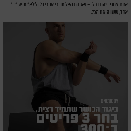
אחת אחרי שהם נפלו – ואז הם הצליחו. כי אחרי כל ה"לא" מגיע "כן"
אחד, ששווה את הכל.