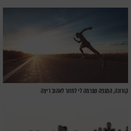
קורונה, המגפה שגרמה לי לחזור לאהוב ריצה