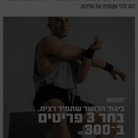
רגע לפני שקטפת את הפירות.