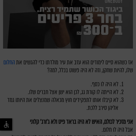
אז כשהוא סיים לימודים הוא עזב את עיר מולדתו כדי להגשים את
החלום
שלו, להיות שחקן, וזה לא היה פשוט בכלל, למה?
לא היה לו כסף.
לא הייתה לו קורת גג, לכן הוא ישן אצל חברים שלו.
לא קיבלו אותו לתפקידים חוץ מכאלה שמנצלים את היותו גמד
אליהן סירב ללכת.
אני מזכיר לכולם, האיש לא היה בראד פיט ולא ג'ורג' קלוני
אבל היה לו חלום.