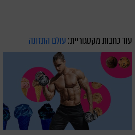
עוד כתבות מקטגוריית:
עולם התזונה