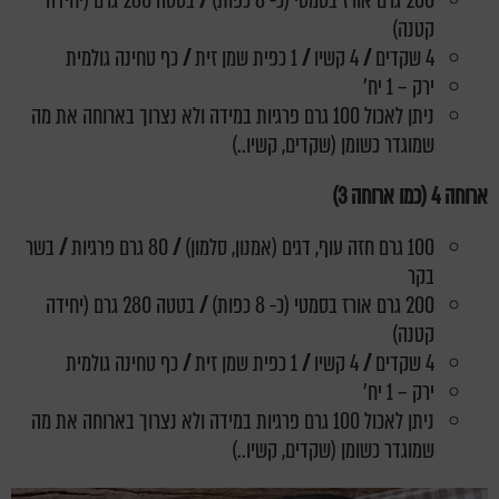
200 גרם אורז בסמטי (כ- 8 כפות)
/
בטטה 280 גרם (יחידה
קטנה)
4 שקדים
/
4 קשיו
/
1 כפית שמן זית
/
כף טחינה גולמית
ירק – 1 יח'
ניתן לאכול 100 גרם פרגיות במידה ולא נצרוך בארוחה את מה
שמוגדר כשומן (שקדים, קשיו..)
ארוחה 4 (כמו ארוחה 3)
100 גרם חזה עוף, דגים (אמנון, סלמון)
/
80 גרם פרגיות
/
בשר
בקר
200 גרם אורז בסמטי (כ- 8 כפות)
/
בטטה 280 גרם (יחידה
קטנה)
4 שקדים
/
4 קשיו
/
1 כפית שמן זית
/
כף טחינה גולמית
ירק – 1 יח'
ניתן לאכול 100 גרם פרגיות במידה ולא נצרוך בארוחה את מה
שמוגדר כשומן (שקדים, קשיו..)