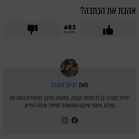
אהבת את הכתבה?
483
Points
מאת
יחיאל חוברה
יחיאל חוברה, בן 32 מפתח תקווה, מתעסק בעיקר בטיפולים במגע עם
בשילוב אימוני שיקום מותאמים לשיפור איכות החיים.
instagram
facebook