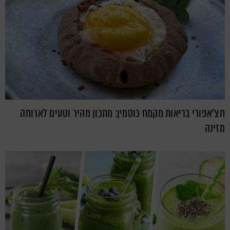
חצ'אפורי בריאות מקמח כוסמין: מתכון מהיר וטעים לארוחה
מזינה