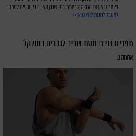
ביותר ובאיכות הגבוהה ביותר, כמו שרק וואן בודי יודעים לספק.
למעבר לחנות לחצו כאן>>
תפריט בניית מסת שריר לגברים במשקל
ארוחה 1: