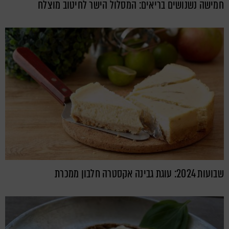
חמישה נשנושים בריאים: המסלול הישר לחיטוב מוצלח
שבועות 2024: עוגת גבינה אקסטרה חלבון ממכרת