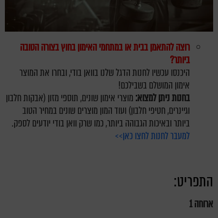
רוצה להתאמן בבית או במתחמי האימון בחוץ בצורה הטובה
ביותר?
היכנסו עכשיו לחנות הדגל שלנו בוואן בודי, ובחרו את המוצר
אימון המושלם בשבילכם!
בחנות ניתן למצוא:
מוצרי אימון שונים, תוספי מזון (אבקות חלבון
וגיינרים, חטיפי חלבון) ועוד המון מוצרים שונים במחיר הטוב
ביותר ובאיכות הגבוהה ביותר, כמו שרק וואן בודי יודעים לספק.
למעבר לחנות לחצו כאן>>
התפריט:
ארוחה 1