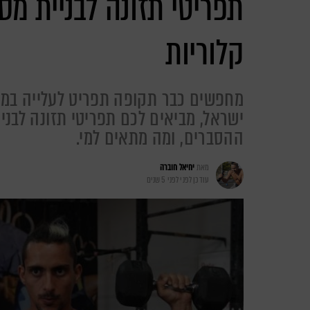
קלוריות
מחפשים כבר תקופה תפריט לעלייה במסת
ישראל, מביאים לכם תפריטי תזונה לבניי
ההסברים, ומה מתאים למי.
מאת
יחיאל חוברה
עודכן לפני
לפני 5 שנים