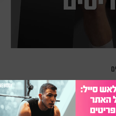
ם
 לכם מתי שבא לכם או שאתם מחפשים תפריט מגוון,
פיזית צריך להיות מדויק מאוד בתזונה.
ל יש בו בדיוק את מה שצריך כדי לקבל תוצאות טובות,