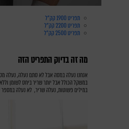
תפריט 1900 קק"ל
תפריט 2200 קק"ל
תפריט 2500 קק"ל
מה זה בדיוק התפריט הזה
אנחנו נעלה במסה אבל לא סתם נעלה, נעלה מס
במשקל הכולל אבל יותר שריר ביחס לשומן וללא 
במילים פשוטות, נעלה שריר, לא נעלה במספר ש