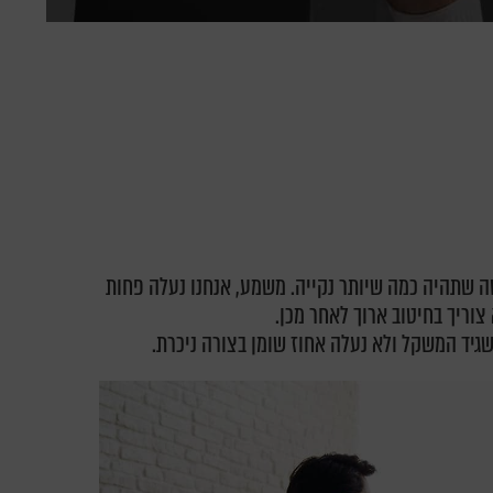
ה שתהיה כמה שיותר נקייה. משמע, אנחנו נעלה פחות
צוריך בחיטוב ארוך לאחר מכן.
גיד המשקל ולא נעלה אחוז שומן בצורה ניכרת.