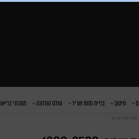
ם
חיטוב
בניית מסת שריר
עולם התזונה
מתכוני בריאו
ות