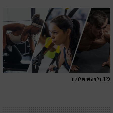
TRX: כל מה שיש לדעת