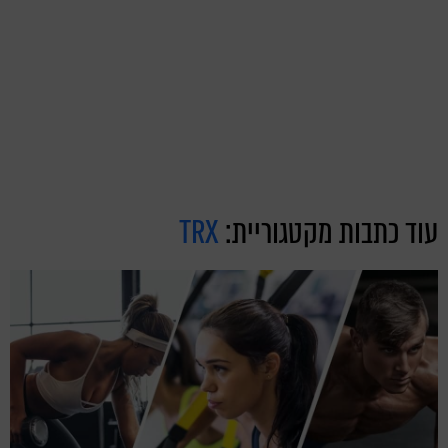
עוד כתבות מקטגוריית:
TRX