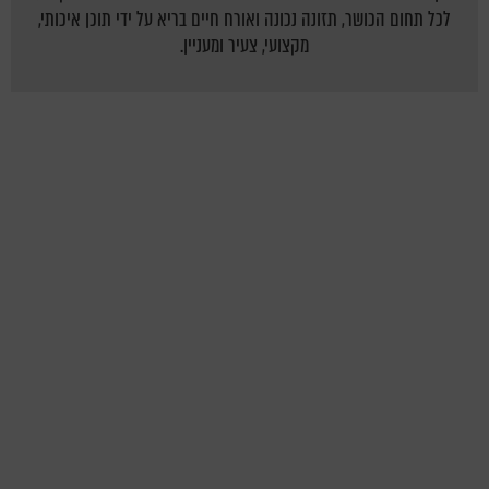
לכל תחום הכושר, תזונה נכונה ואורח חיים בריא על ידי תוכן איכותי,
מקצועי, צעיר ומעניין.