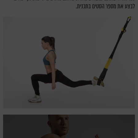
לבצע את מספר הסטים בתכנית.