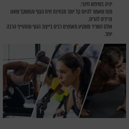
יהיה בשיפוע חיובי.
מנח שאמור להיות קל יותר מבחינת זוית הגוף והמשקל שאנו
צריכים להרים.
אולם השריר משקיע מאמצים רבים בייצוב הגוף ומתעייף הרבה
יותר.