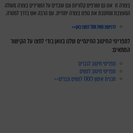
בצורה זו אנו גם שורפים קלוריות וגם עובדים על השרירים בצורה מעולה
המעצבת ומחטבת את גופנו בצורה יחודית. עם הרבה אש בדרך למטרה.
לרכישת TRX PRO לחצו כאן>>
לתפריטי החיטוב החינמיים שלנו בוואן בודי לחצו על הקישור
המתאים:
תפריטי חיטוב לגברים
תפריטי חיטוב לנשים
תכנית אימון לTRX לנשים וגברים>>