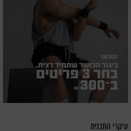
עיקרי התכנית