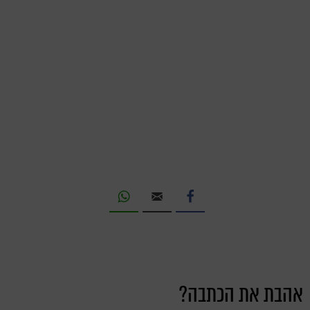
אהבת את הכתבה?