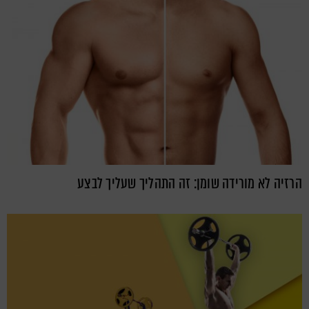
הרזיה לא מורידה שומן: זה התהליך שעליך לבצע