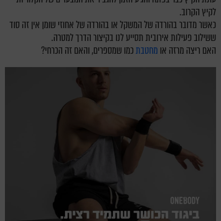
לקיץ הקרוב.
כאשר מדובר בהורדה של המשקל או בהורדה של אחוזי שומן אין זה סוד
ששילוב פעילות אירובית תסייע לנו בקיצור הדרך למטרה.
האם ריצה מרזה או
מחטבת
כמו שמספרים, והאם זה הכרחי?