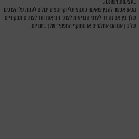
בעצימות משתנה.
מכאן אפשר להבין שאימון פונקציונלי וקרוספיט יכולים לענות על הצרכים
שלך בין אם זה רק לצרכי הבריאות לצרכי הנראות ועד לצרכים תפקודיים
של בין אם הם אתלטיים או מתוקף התפקיד שלך ביום יום.