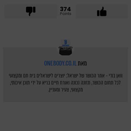
374
Points
מאת
ONEBODY.CO.IL
וואן בודי - אתר הכושר של ישראל: יוצרים לישראלים בית חם ומקצועי
לכל תחום הכושר, תזונה נכונה ואורח חיים בריא על ידי תוכן איכותי,
מקצועי, צעיר ומעניין.