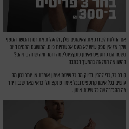
אם החלטת לשדרג את האימונים שלך, ולהעלות את רמת הכושר הגופני
שלך אז אין ספק שיש לא מעט אפשרויות כיום. המושגים החמים היום
בשטח הם קרוספיט ואימון פונקציונלי, מה דומה ומה שונה ביניהם?
ההשוואה המלאה בהמשך הכתבה
קודם כל, כדי להבין בדיוק מה כל שיטת אימון אומרת או יותר נכון מה
עושים בכל אימון קרוספיט ובכל אימון פונקציונלי כדאי מאד שנבין יחד
מה ההגדרה של כל שיטת אימון.