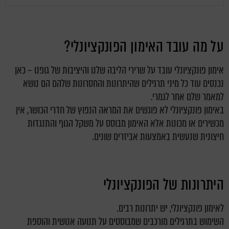
על מה עובד האימון הפונקציונלי?
אימון פונקציונלי עובד על שרירי הליבה שלנו והיציבות של גופנו – כאן
נכנסים עוד כל מיני תרגילים שהיתרונות והחסרונות שלהם הם נושא
למאמר שלם אחר לגמרי.
באימון פונקציונלי לא פוגשים את המראה הנפוץ של חדרי הכושר, אין
מכשירים או מכונות אלא האימון מבוסס על משקל הגוף והתנגדות
חיצונית שנעשית באמצעות אביזרים שונים.
היתרונות של הפונקציונלי
לאימון פונקציונלי, יש יתרונות רבים.
השימוש בתרגילים מורכבים שמבוססים על תנועה אנושית והוספת