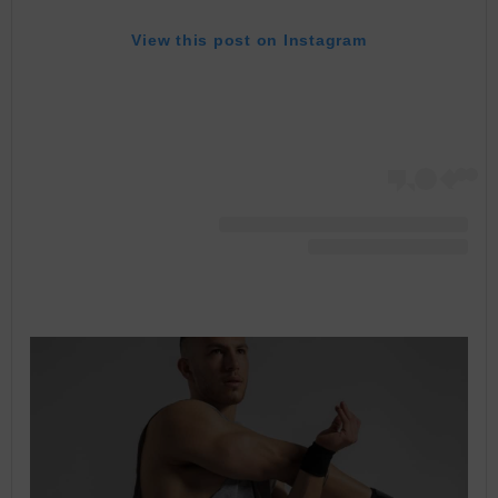
View this post on Instagram