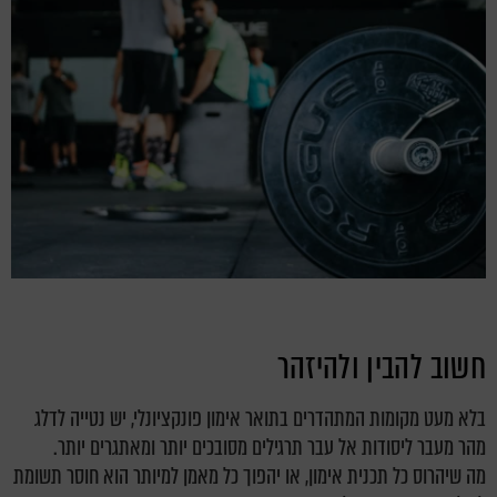
חשוב להבין ולהיזהר
בלא מעט מקומות המתהדרים בתואר אימון פונקציונלי, יש נטייה לדלג
מהר מעבר ליסודות אל עבר תרגילים מסובכים יותר ומאתגרים יותר.
מה שיהרוס כל תכנית אימון, או יהפוך כל מאמן למיותר הוא חוסר תשומת