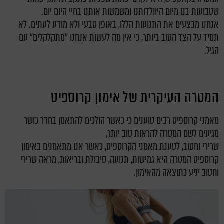
שטבועות בנו מיום היוולדותנו ומשמשות אותנו בחיי היום יום.
אנחנו מבצעים את התנועות הללו, באופן טבעי ולא מודע לעתים. לא
תמיד על הצד הטוב ביותר, כי אין מה לעשות אנחנו "מתקלקלים" עם
הגיל.
המטרה העיקרית של אימון קרוספיט
מאמני קרוספיט רבים טוענים כי כאשר הולכים להתאמן בחדר כושר
מגיעים לשם המטרה להראות טוב יותר,
שרירי וחטוב, לטענת מאמני הקרוספיט, כאשר אנו מתאמנים באימון
קרוספיט המטרה היא גמישות, תנועה, סיבולת ובריאות, מראה שרירי
וחטוב יגיע כתוצאה מהאימון.