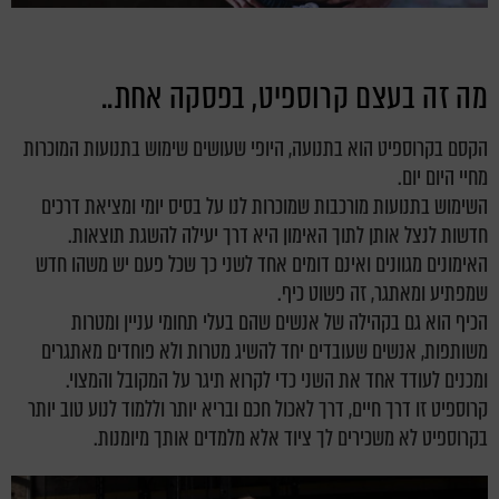
מה זה בעצם קרוספיט, בפסקה אחת..
הקסם בקרוספיט הוא בתנועה, היופי שעושים שימוש בתנועות המוכרות
מחיי היום יום.
השימוש בתנועות מורכבות שמוכרות לנו על בסיס יומי ומציאת דרכים
חדשות לנצל אותן לתוך האימון היא דרך יעילה להשגת תוצאות.
האימונים מגוונים ואינם דומים אחד לשני כך שכל פעם יש משהו חדש
שמפתיע ומאתגר, זה פשוט כיף.
הכיף הוא גם בקהילה של אנשים שהם בעלי תחומי עניין ומטרות
משותפות, אנשים שעובדים יחד להשיג מטרות ולא פוחדים מאתגרים
ומכנים לעודד אחד את השני כדי לקרוא תיגר על המקובל והמצוי.
קרוספיט זו דרך חיים, דרך לאכול חכם ובריא יותר וללמוד לנוע טוב יותר
בקרוספיט לא משכירים לך ציוד אלא מלמדים אותך מיומנות.