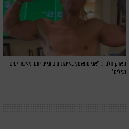
מארק וולברג: "אני מתאמץ באימונים ביתיים יותר מאשר ימים
רגילים"