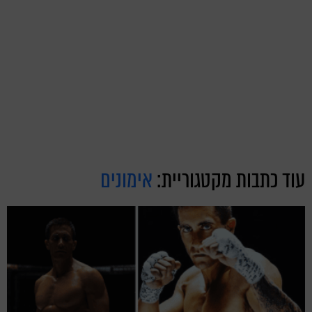
עוד כתבות מקטגוריית:
אימונים