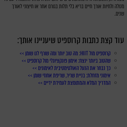
מטלה ולחיות אורך חיים בריא בלי תלות בגורם אחר או חיצוני לאורך
שנים.
עוד קצת כתבות קרוספיט שיעניינו אותך:
קרוספיט מול HIIT: מה טוב יותר ומה שורף לנו שומן >>
שהטוב ביותר ינצח: אימון פונקציונלי מול קרוספיט >>
כך נבחר את הנעל האולטימטיבית לאימונים >>
אימוני מזחלת: בניית שריר, שריפת אחוזי שומן >>
המדריך המלא והמתומצת לעמידת ידיים >>