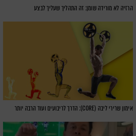
הרזיה לא מורידה שומן: זה התהליך שעליך לבצע
אימון שרירי ליבה (CORE): הדרך לריבועים ועוד הרבה יותר