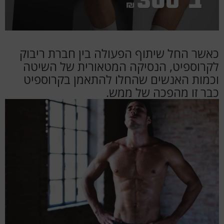
כאשר החל שיתוף הפעולה בין חברת ריבוק
לקרוספיט, הנסיקה המטאורית של השיטה
וכמות האנשים שהחלו להתאמן בקרוספיט
כבר זו מהפכה של ממש.