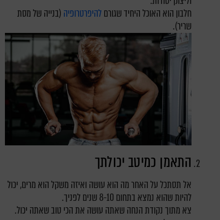
וליצוק יסודות.
חלבון הוא האוכל היחיד שגורם
להיפרטרופיה
(בנייה של מסת
שריר).
התאמן כמיטב יכולתך
אל תסתכל על האחר מה הוא עושה ואיזה משקל הוא מרים, יכול
להיות שהוא נמצא בתחום 8-10 שנים לפניך.
צא מתוך נקודת הנחה שאתה עושה את הכי טוב שאתה יכול.