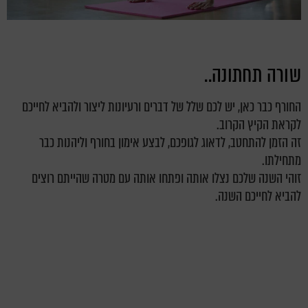
שורה תחתונה..
החורף כבר כאן, יש לכם שלל של דברים ורעיונות ליצור ולהביא לחייכם
לקראת הקיץ הקרוב.
זה הזמן להתחטב, לדאוג לגופכם, לבצע אימון בחורף וליהנות כבר
מתחילתו.
זוהי השנה שלכם נצלו אותה ופתחו אותה עם מטרה שהייתם רוצים
להביא לחייכם השנה.