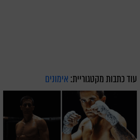
עוד כתבות מקטגוריית:
אימונים