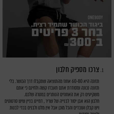
צרכו מספיק חלבון
תזונה היא 60-80 אחוז מהתוצאה שתקבלו דרך הכושר. בלי
תזונה נכונה ומסודרת אתם תעבדו קשה ולחינם כי אתם
משקיעים רק את האחוזים הנותרים במטרה שלכם.
חלבון הוא אבן יסוד לבנייה של שריר , דמיינו בניין שיש סרטוטים
ויש קבלן ועובדים והכל מוכן אבל אין מלט ולבנים בכדי לבנות