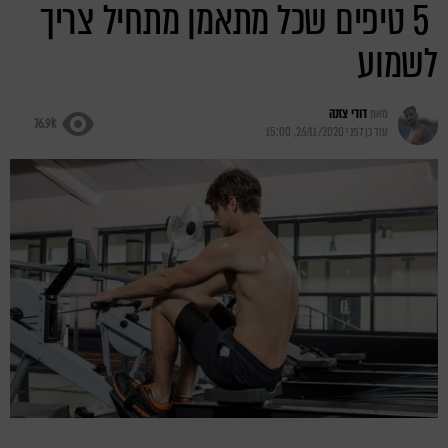
5 טיפים שכל מתאמן מתחיל צריך
לשמוע
מאת
דודי צזנה
76.9k
עודכן לפני
26/11/2020, 15:00