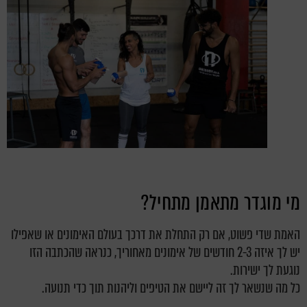
מי מוגדר מתאמן מתחיל?
האמת שדי פשוט, אם רק התחלת את דרכך בעולם האימונים או שאפילו
יש לך איזה 2-3 חודשים של אימונים מאחוריך, כנראה שהכתבה הזו
נוגעת לך ישירות.
כל מה שנשאר לך זה ליישם את הטיפים וליהנות תוך כדי תנועה.