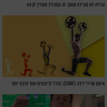
הרזיה לא מורידה שומן: זה התהליך שעליך לבצע
אימון שרירי ליבה (CORE): הדרך לריבועים ועוד הרבה יותר