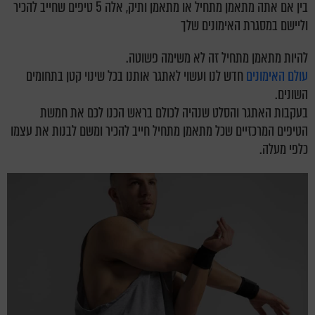
בין אם אתה מתאמן מתחיל או מתאמן ותיק, אלה 5 טיפים שחייב להכיר
וליישם במסגרת האימונים שלך
להיות מתאמן מתחיל זה לא משימה פשוטה.
עולם האימונים
חדש לנו ועשוי לאתגר אותנו בכל שינוי קטן בתחומים
השונים.
בעקבות האתגר והסלט שנהיה לכולם בראש הכנו לכם את חמשת
הטיפים המרכזיים שכל מתאמן מתחיל חייב להכיר ומשם לבנות את עצמו
כלפי מעלה.