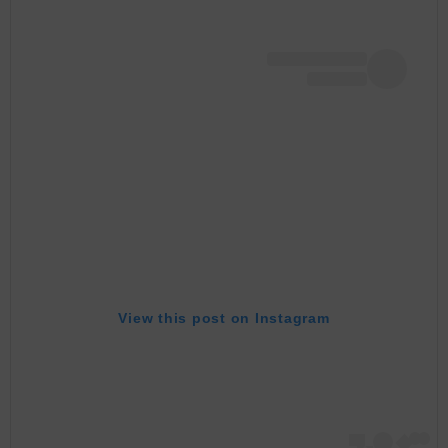
View this post on Instagram