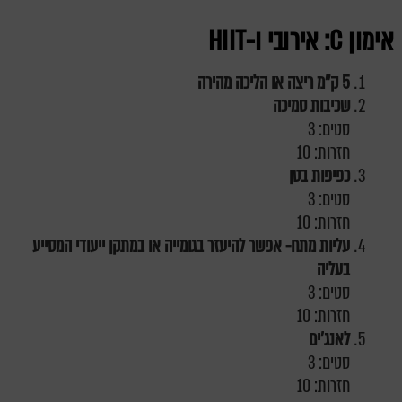
אימון
C
: אירובי ו-
HIIT
5 ק"מ ריצה או הליכה מהירה
שכיבות סמיכה
סטים: 3
חזרות: 10
כפיפות בטן
סטים: 3
חזרות: 10
עליות מתח- אפשר להיעזר בגומייה או במתקן ייעודי המסייע
בעליה
סטים: 3
חזרות: 10
לאנג'ים
סטים: 3
חזרות: 10