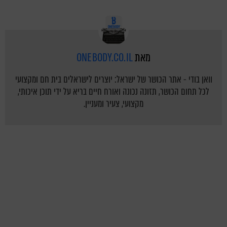
מאת
ONEBODY.CO.IL
וואן בודי - אתר הכושר של ישראל: יוצרים לישראלים בית חם ומקצועי
לכל תחום הכושר, תזונה נכונה ואורח חיים בריא על ידי תוכן איכותי,
מקצועי, צעיר ומעניין.