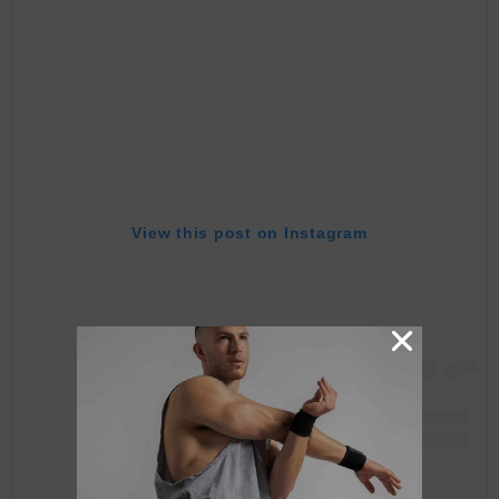
View this post on Instagram