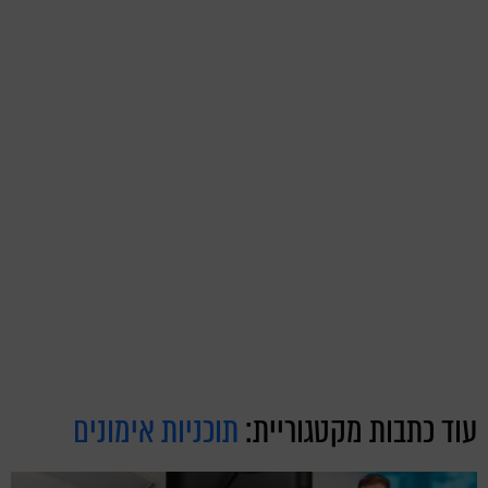
עוד כתבות מקטגוריית:
תוכניות אימונים