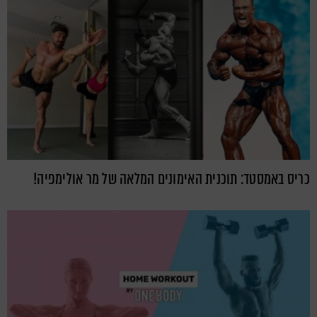
כריס באמסטד: תוכנית האימונים המלאה של מר אולימפיה!