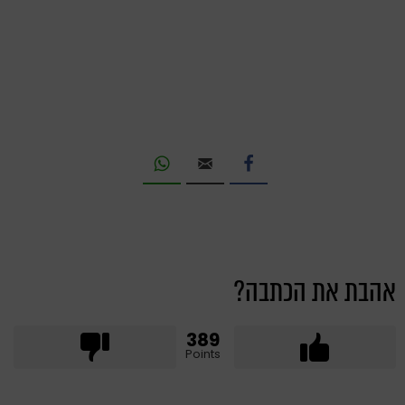
אהבת את הכתבה?
389
Points