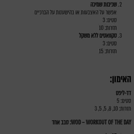
שכיבות שמיכה
אפשר על האצבעות או בהישענות על הברכיים
סטים: 3
חזרות: 10
סקוואטים ללא משקל
סטים: 3
חזרות: 15
האימון:
דד-ליפט
סטים: 5
חזרות: 10, 8, 5, 5, 3
WOD – WORKOUT OF THE DAY
: סבב אחד