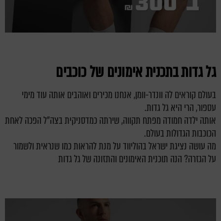
גל גדות בתכנית אימונים של כוכבים
בעולם קוראים לה וונדר-וומן, אנחנו מכירים ואוהבים אותה עוד מימי
עספור, הרי היא גל גדות.
אותה ילדה חמודה מפתח תקווה, שירתה כמדסניקית בצה"ל הפכה לאחת
הכוכבות הגדולות בעולם.
מה עושה נציגת ישראל בהוליווד על מנת להראות כמו שנראית ולשמור
על הגזרה? הנה תוכנית האימונים והתזונה של גל גדות