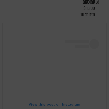
סמוכקום
סטים: 3
חזרות: 10
View this post on Instagram