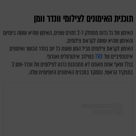
תוכנית האימונים לצילומי וונדר וומן
האימון של גל גדות מתחלק ל-2 זמנים שונים, האימון שהיא עושה ביומיום
והאימון שהיא עושה לקראת צילומים.
האימון לקראת צילומים מכיל המון שעות כל יום בחדר הכושר ואימונים
אינטנסיביים של
TRX
בשילוב אינטרוולים ואגרוף.
בגלל שאף אחת מאתנו לא מתכוננת כרגע לצילומים של וונדר-וומן 2
בתפקיד הראשי, נתמקד בתכנית האימונים היומיומית שלה.