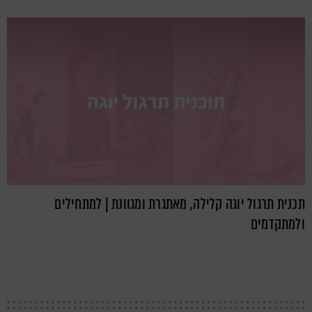
תכנית תרגול יוגה קלילה, מאתגרת ומגוונת | למתחילים
ולמתקדמים