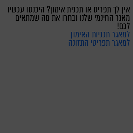
אין לך תפריט או תכנית אימון? היכנסו עכשיו
מאגר החינמי שלנו ובחרו את מה שמתאים
לכם!
למאגר תכניות האימון
למאגר תפריטי התזונה