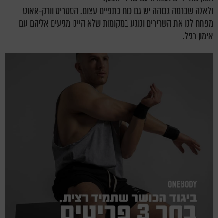
ולאלה שברמה גבוהה יש גם כוח כתפיים עצום. הסטריט וורק-אאוט
מפתח לנו את השרירים ונוגע במקומות שלא היינו מגיעים אליהם עם
אימון רגיל.