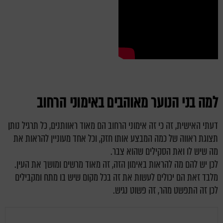
למה בני הנוער מאוהבים באימוני הרחוב
דעתי האישית, זה כי זה אימוני הרחוב הם מאוד ראוותנים, כל תרגיל נותן
תצוגת ראווה של כמה המבצע אותו חזק, וכל אחד מעוניין להראות את
מה שיש לו ואת הסקילים שהוא צבר.
לכן יש להם מה להראות באימון הזה, זה מאוד מרשים ומושך את העין.
מלבד זאת הם יכולים לעשות את זה בכל מקום שיש בו מתח ומקבילים
לכן זה התפשט מהר, זה פשוט נגיש.