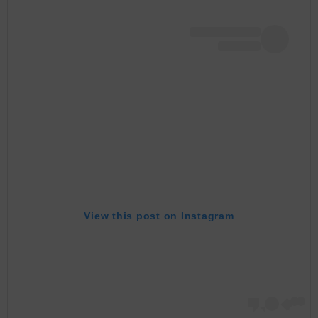
View this post on Instagram