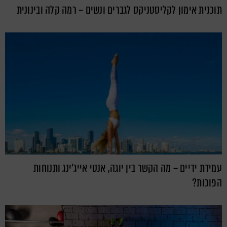
תוכנית אימון לקליסטניקס לגברים ונשים – רמה קלה ובינונית
עמידת ידיים – מה הקשר בין יוגה, אנטי אייג'ינג ותנוחות
הפוכות?