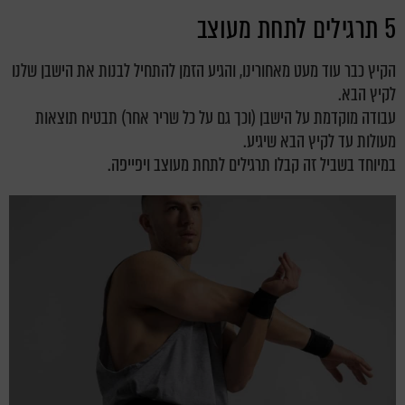
5 תרגילים לתחת מעוצב
הקיץ כבר עוד מעט מאחורינו, והגיע הזמן להתחיל לבנות את הישבן שלנו
לקיץ הבא.
עבודה מוקדמת על הישבן (וכך גם על כל שריר אחר) תבטיח תוצאות
מעולות עד לקיץ הבא שיגיע.
במיוחד בשביל זה קבלו תרגילים לתחת מעוצב ויפייפה.