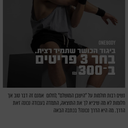
נשים רבות חולמות על "הישבן המושלם" ,לחלום אמנם זה דבר טוב אך
חלומות לא מה שיביא לך את התוצאה, התמדה בעבודה נכונה זאת
הדרך. מה היא הדרך נכונה? בכתבה הבאה