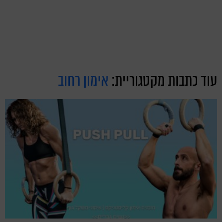
עוד כתבות מקטגוריית:
אימון רחוב