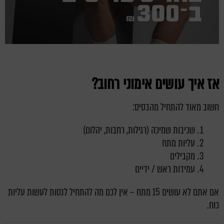
אז איך עושים אימוני רחוב?
חשוב מאוד להתחיל מהבסיס:
שכיבות שמיכה (רגילות, רחבות, יהלום)
עליות מתח
מקבילים
עמידות ראש / ידיים
אם אתם לא עושים 15 מתח – אין לכם מה להתחיל לנסות לעשות עליות
כוח.