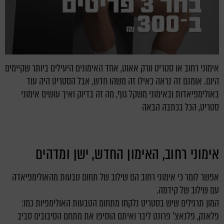
אימוני רחוב או סטריט וורק אאוט, אחד האימונים היעילים ביותר שקיימים
היום. אומנם זה נראה כאילו זה משהו חדש, אבל הסטריט היה עוד
באולימפיאדות ובאימוני משקל גוף, מה זה בדיוק ואיך עושים אימוני
סטריט, הכל בכתבה הבאה
אימוני רחוב, האימון החדש, ישן ומדהים
אפשר לומר כי אימוני רחוב הם שילוב של תחום טבעות מהאולימפיאדה
עם שילוב של קידמה.
המון תרגילים שיש בסטריט נלקחו מתחום הטבעות האולימפיות כמו:
פלאנק, פלנאצ' פרונט ליבר ואיתם הוסיפו את מתחם הסיבובים סביב