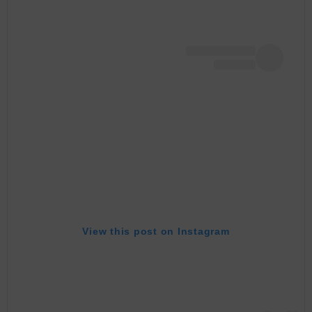
View this post on Instagram