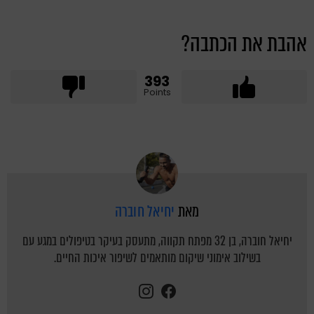
אהבת את הכתבה?
393
Points
מאת
יחיאל חוברה
יחיאל חוברה, בן 32 מפתח תקווה, מתעסק בעיקר בטיפולים במגע עם
בשילוב אימוני שיקום מותאמים לשיפור איכות החיים.
instagram
facebook