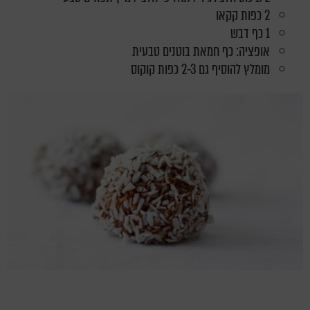
2 כפות קקאו
1 כף דבש
אופציה: כף חמאת בוטנים טבעית
מומלץ להוסיף גם 2-3 כפות קוקוס