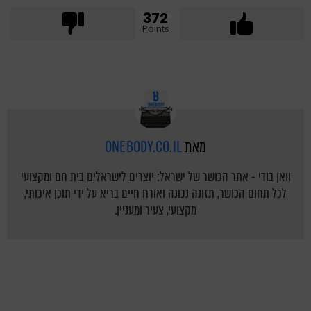
372
Points
מאת
ONEBODY.CO.IL
וואן בודי - אתר הכושר של ישראל: יוצרים לישראלים בית חם ומקצועי
לכל תחום הכושר, תזונה נכונה ואורח חיים בריא על ידי תוכן איכותי,
מקצועי, צעיר ומעניין.