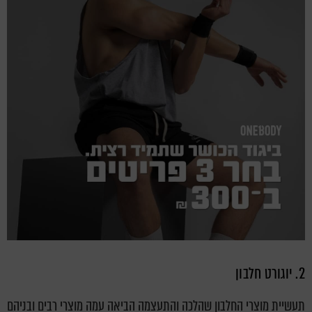
2. יוגורט חלבון
תעשיית מוצרי החלבון שהלכה והתעצמה הביאה עמה מוצרי רבים ובניהם