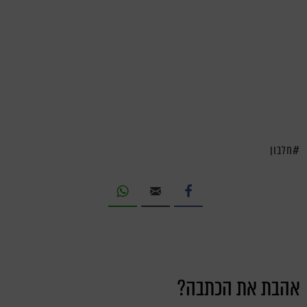
חלבון
אהבת את הכתבה?