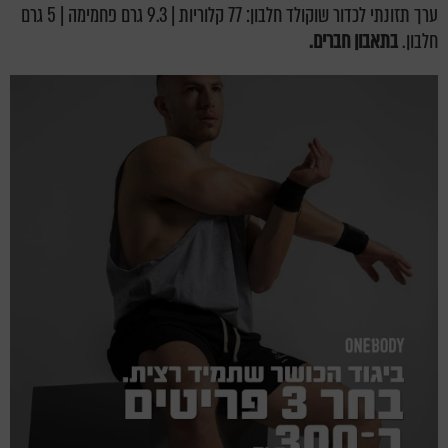
ערך תזונתי לכדור שוקולד חלבון: 77 קלוריות | 9.3 גרם פחמימה | 5 גרם
חלבון.
בתאבון חברים.