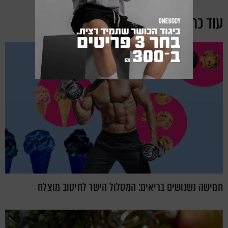
עוד כתבות מקטגוריית:
מתכוני בריאות
חמישה נשנושים בריאים: המסלול הישר לחיטוב מוצלח