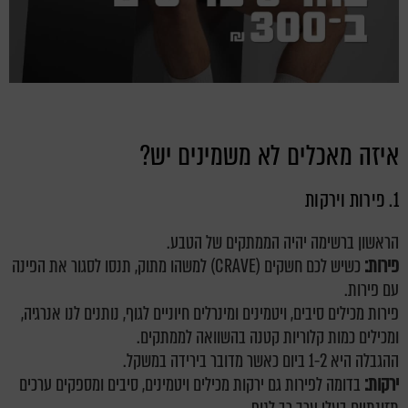
איזה מאכלים לא משמינים יש?
1. פירות וירקות
הראשון ברשימה יהיה הממתקים של הטבע.
פירות:
כשיש לכם חשקים (CRAVE) למשהו מתוק, תנסו לסגור את הפינה
עם פירות.
פירות מכילים סיבים, ויטמינים ומינרלים חיוניים לגוף, נותנים לנו אנרגיה,
ומכילים כמות קלוריות קטנה בהשוואה לממתקים.
ההגבלה היא 1-2 ביום כאשר מדובר בירידה במשקל.
ירקות:
בדומה לפירות גם ירקות מכילים ויטמינים, סיבים ומספקים ערכים