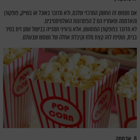
אם נשנוש זה החשק המרכזי שלכם, ולא מדובר באוכל או בשייק, פופקורן
והאדממה שאחריו הם 2 הפתרונות האולטימטיבים.
לא מדובר בפופקורן המתועש, אלא גרעיני חמנייה בבישול שמן זית בסיר
בבית, תוסיפו לזה קצת מלח וקיבלת אחלה של נשנוש שבעולם.
8. אדממה