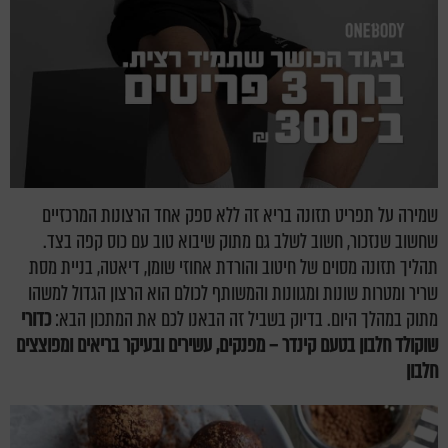
שמירה על תפריט תזונה בריא זה ללא ספק אחד הרצונות המרכזיים
שחשוב שנזכור, חשוב לשלב גם מתוק שיבוא טוב עם כוס קפה בצד.
תהליך תזונה מסוים של חיטוב והורדת אחוזי שומן, דיאטה, בניית מסת
שריר ומטרות שונות ומגוונות והמשותף לכולם הוא הרצון הגדול למשהו
מתוק במהלך היום. בדיוק בשביל זה הבאנו לכם את המתכון הבא:
כדורי
שוקולד חלבון בטעם קינדר – מפנקים, עשירים ובעיקר בריאים ומפוצצים
חלבון