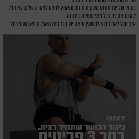
בסופו של יום אנחנו משקיעים זמן ומאמץ להגיע למטרה שלנו, לא חבל
להרוס את זה בכל מיני טעויות בתזונה.
איך נוכל לאכול ולא להשמין והאם יש דבר כזה מאכלים לא משמינים?