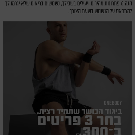
הנה 6 פתרונות מהירים ויעילים בשבילך, נשנושים בריאים שלא יגרמו לך
להתבאס על הנשנוש בשעת הצורך.