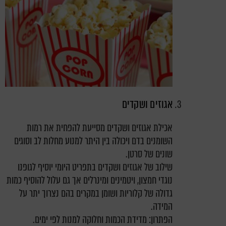
אגוזים ושקדים
אכילת אגוזים ושקדים מסייעת להפחית את רמות
השומנים בדם ויכולה בין היתר למנוע מחלות לב וסוגים
שונים של סרטן.
שילוב של אגוזים ושקדים בתפריט היומי יוסיף לגופנו
נוגדי חמצון, ויטמינים ומינרלים אך גם עלול להוסיף כמות
גדולה של קלוריות ושומן במקרים בהם נצרוך יתר על
המידה.
הפתרון: מדידת הכמות וחלוקה למנות לפי ימים.