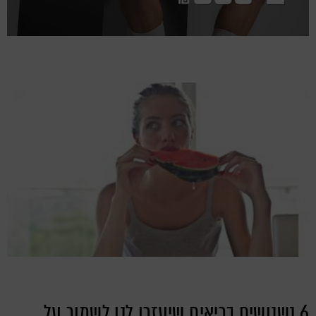
6 נשנושים בריאים שיעזרו לנו לשמור על