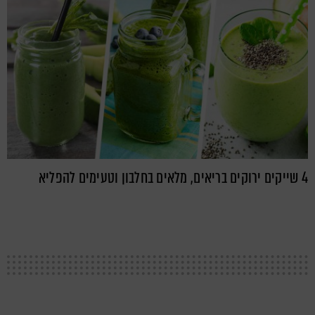
4 שייקים ירוקים בריאים, מלאים בחלבון וטעימים להפליא