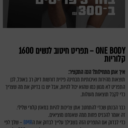
ONE BODY –
תפריט חיטוב לנשים
1600
קלוריות
איך אתן מתחילות? הנה התקציר
:
תוצאות מהירות ואיכותיות מבחינה פיזית דורשות דיוק רב באוכל, לכן
התפריט לא מגוון כמו שהוא יכול להיות, אבל יש בו בדיוק את מה שצריך
כדי לקבל תוצאות מעולות.
כבר הבנתן שכדי להתחטב אתן צריכות להיות במאזן קלורי שלילי.
זה אומר להכניס פחות ממה שאנחנו מוציאים.
כדי לבדוק אם התפריט הזה בשבילך עלייך לבדוק את ה
BMR
– שלך לפי