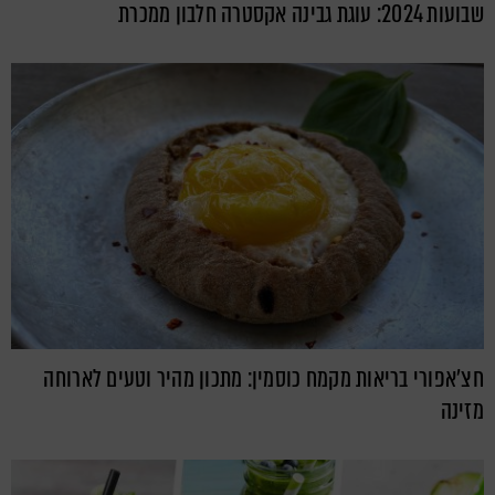
שבועות 2024: עוגת גבינה אקסטרה חלבון ממכרת
חצ'אפורי בריאות מקמח כוסמין: מתכון מהיר וטעים לארוחה
מזינה