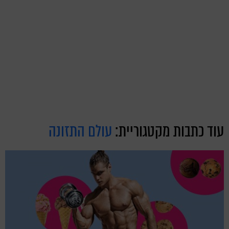
עוד כתבות מקטגוריית:
עולם התזונה