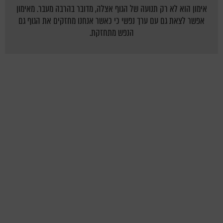
אימון הוא לא רק תנועה של הגוף אצלה, מדובר בהרבה מעבר. מאימון
אפשר לצאת גם עם ערך נפשי כי כאשר אנחנו מחזקים את הגוף גם
הנפש מתחזקת.