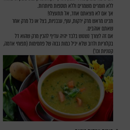
ללא חומרים משמרים וללא תוספות מיותרות.
אך אם לא מצאתם אחד, אל תתעצלו!
תכינו מראש מרק ירקות, עוף, עגבניות, בצל או כל מרק אחר
שאתם אוהבים.
אם זה לצורך נשנוש בלבד יהיה עדיף להכין מרק שהוא דל
בקלוריות ולרוב שלא יכיל כמות גבוה של פחמימות (תפוחי אדמה,
קטניות וכו')