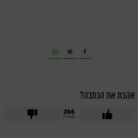
אהבת את הכתבה?
366
Points