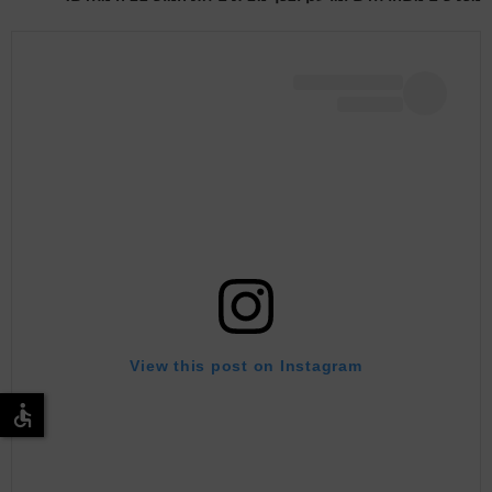
View this post on Instagram