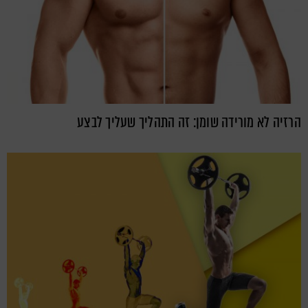
הרזיה לא מורידה שומן: זה התהליך שעליך לבצע