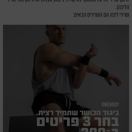
הליבה).
שרירי ליבה הם השרירים הבאים: