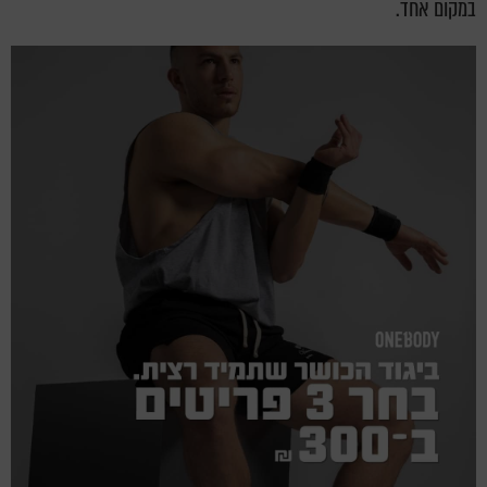
במקום אחד.