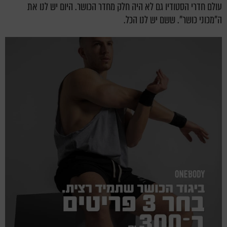
עולם חדרי הסטודיו גם לא היה חלק מחדר הכושר. היום יש לנו את
ה"מכוני כושר". ששם יש לנו הכל.