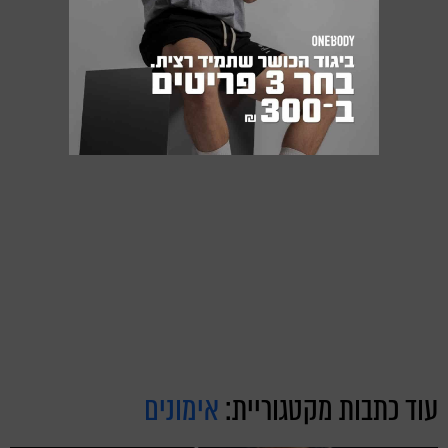
עוד כתבות מקטגוריית:
אימונים