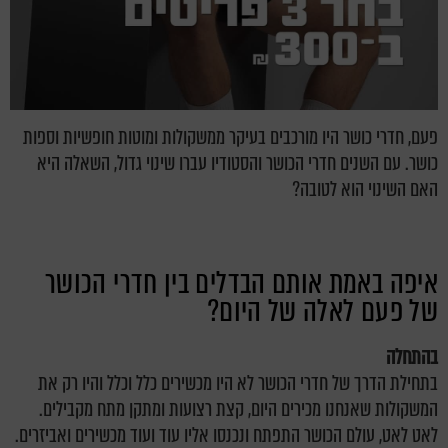
פעם, חדרי כושר היו מורכבים בעיקר ממשקולות ומוטות חופשיות וספות
כושר. עם השנים חדרי הכושר והסטודיו עברו שינוי גדול, השאלה היא
האם השינוי הוא לטובה?
איפה באמת אותם הבדלים בין חדרי הכושר
של פעם לאלה של היום?
בהתחלה
בתחילת הדרך של חדרי הכושר לא היו מכשירים כלל וכלל והיו רק את
המשקולות שאנחנו מכירים היום, קצת רצועות ומתקן מתח מקבילים.
לאט לאט, עולם הכושר התפתח ונכנסו אליו עוד ועוד מכשירים ואביזרים.