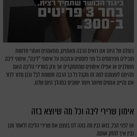
בעולם של היום אנו רואים הרבה מאמנים, מתאמנים ואתרי חדשות
מובילים מפרסמים כל מני פוסטים וכתבות על אימוני "ליבה", אימוני ליבה
משולבים או אפילו אימונים שמתמקדים אך ורק בשרירי הליבה האם
תהיתם לעצמכם למה זה מקבל כל כך הרבה תשומת לב? ובכן מדור לדור
אנו נהיים אנשים שיותר ויותר ישובים במהלך היום שלנו.
אימון שרירי ליבה וכל מה שיוצא בזה
אז לפני הכל, בואו נבין מה בונה לנו בעצם את שרירי הליבה ולאחר מכן
נבין איך לחזק אותם.