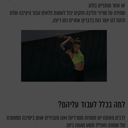
או אזור מותניים בולט.
שמירה על שרירי הליבה חזקים יכול לעשות פלאים עבור היציבה שלנו
ולתת לנו יותר כוח בדברים אחרים כמו ריצה.
למה בכלל לעבוד עליהם?
לרבים מאתנו יש משרות משרדיות ואנו מעבירים אותן בישיבה ממושכת
של שמונה ואפילו תשע שעות ביום.