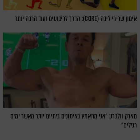
אימון שרירי ליבה (CORE): הדרך לריבועים ועוד הרבה יותר
מארק וולברג: "אני מתאמץ באימונים ביתיים יותר מאשר ימים
רגילים"