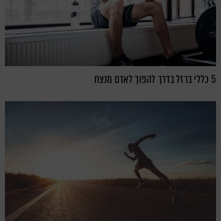
5 כללי ברזל בדרך להפוך לאדם מנצח