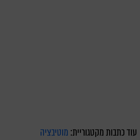
עוד כתבות מקטגוריית:
מוטיבציה