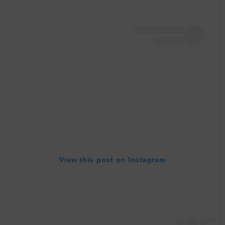
View this post on Instagram