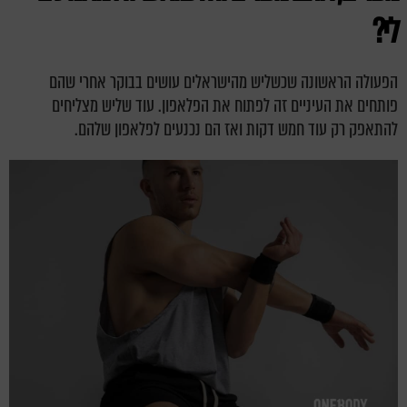
לי?
הפעולה הראשונה שכשליש מהישראלים עושים בבוקר אחרי שהם
פותחים את העיניים זה לפתוח את הפלאפון. עוד שליש מצליחים
להתאפק רק עוד חמש דקות ואז הם נכנעים לפלאפון שלהם.