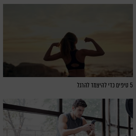
5 טיפים כדי להיצמד להרגל