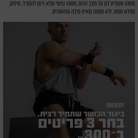
משהו משפיע לנו על מצב הרוח, משהו נפשי שלא ניתן להסביר, סיפוק
ממלא ממש. ולא משנה מאיזו סיבה מתאמנים.