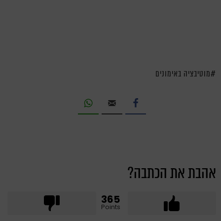
מוטיבציה באימונים
אהבת את הכתבה?
365
Points