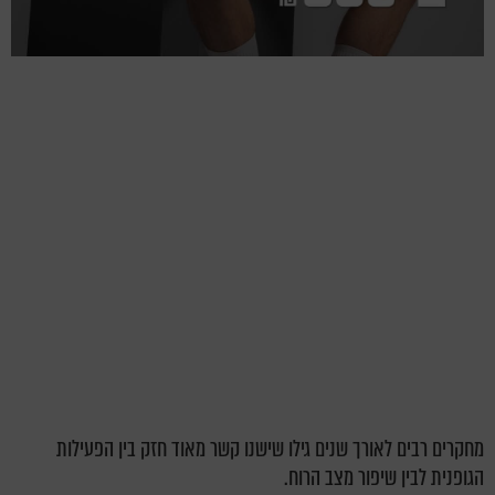
מחקרים רבים לאורך שנים גילו שישנו קשר מאוד חזק בין הפעילות
הגופנית לבין שיפור מצב הרוח.