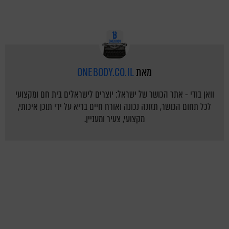
מאת
ONEBODY.CO.IL
וואן בודי - אתר הכושר של ישראל: יוצרים לישראלים בית חם ומקצועי
לכל תחום הכושר, תזונה נכונה ואורח חיים בריא על ידי תוכן איכותי,
מקצועי, צעיר ומעניין.