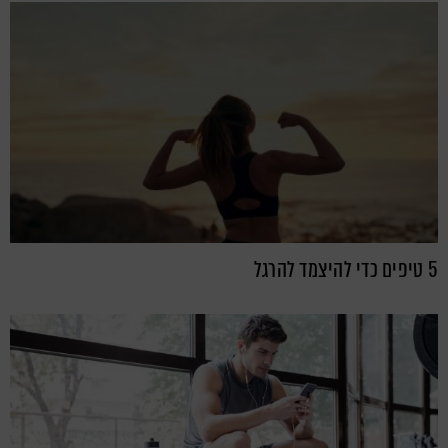
5 טיפים כדי להיצמד להרגל