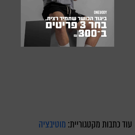
עוד כתבות מקטגוריית:
מוטיבציה