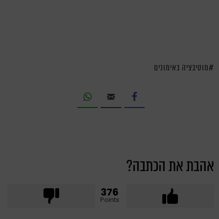
מוטיבציה באימונים
אהבת את הכתבה?
376
Points