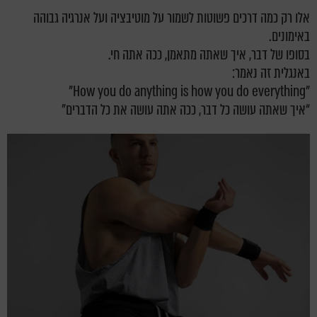
אלו רק כמה דרכים פשוטות לשמור על מוטיבציה ועל אנרגיה גבוהה
באימונים.
בסופו של דבר, איך שאתה מתאמן, ככה אתה חי.
באנגלית זה נאמר:
"How you do anything is how you do everything”
“איך שאתה עושה כל דבר, ככה אתה עושה את כל הדברים"