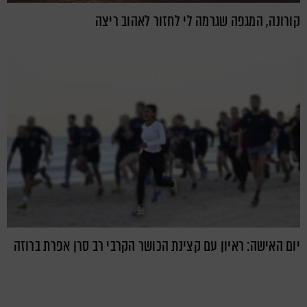
קורונה, המגפה שגרמה לי לחזור לאהוב ריצה
יום האישה: ראיון עם קצינת הכושר הקרבי רב סרן אפרת ברוזה