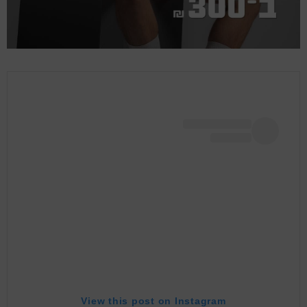
View this post on Instagram