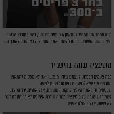
"זהו ממחר אני מתחיל להתאמן 4 פעמים בשבוע", נשמע מוכר? הבעיה
היא ביישום המשפט. כך נוכל לשמר את המוטיבציה באימונים לאורך זמן
מוטיבציה גבוהה בהישג יד
כמה פעמים הבטחנו לעצמנו שזהו, מעכשיו, אני לא מפסיק להתאמן.
מעכשיו אני יוצא 4 פעמים בשבוע לפחות לשעה.
ולפעמים זה באמת הצליח לתקופה מסוימת, אבל אחריה, ירד הקצב.
לשמור על שגרה של מוטיבציה גבוהה ושגרת אימונים לאורך זמן זה דבר
לא פשוט, אבל בהחלט אפשרי.