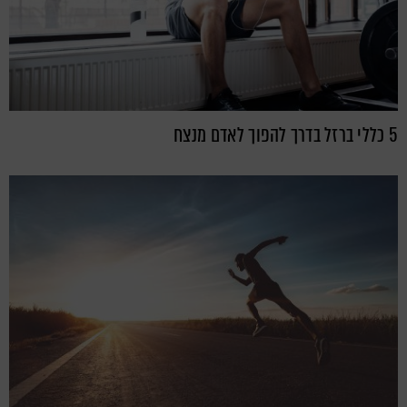
5 כללי ברזל בדרך להפוך לאדם מנצח