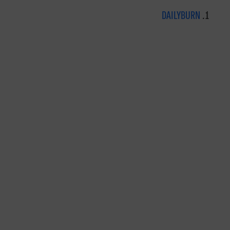
DAILYBURN