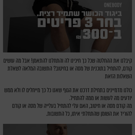
קיבלנו את ההחלטה שכל כך חיכינו לה והתחלנו להתאמן! אבל מה עושים
קודם, להתחיל בתוכנית של מסה או בחיטוב? התשובה המלאה לשאלת
השאלות הזאת
כולנו מדמיינים בתחילת דרכנו את הגוף שאנו כל כך מייחלים לו ולא ממש
יודעים מה לעשות או ממה להתחיל.
מה קודם מסה או חיטוב, האם עלי להתחיל בעלייה של מסה או קודם
להוריד את השומן שהתחלתי איתו, כל התשובות.