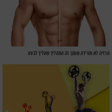
הרזיה לא מורידה שומן: זה התהליך שעליך לבצע