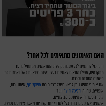
האם האימונים
מתאימים לכל אחד?
היט יכול להתאים לכל שכבות קהילת המתאמנים ממתחילים ועד
מתקדמים, אפילו מתאים לאנשים בעלי בעיות רפואיות כאלו ואחרות כמו
השמנה מסוכנת וסכרת.
את אימוני ההיט ניתן לבצע בשלל דרכים כמו
משקל גוף
, אימוני כוח,
אופניים, שחייה,
הליכה וריצה
ועוד.
עיקר הנישה היא אימונים קבוצתיים.
אימונים אלו נוטים בדרך כלל לשרוף יותר קלוריות מאשר אימונים נפוצים