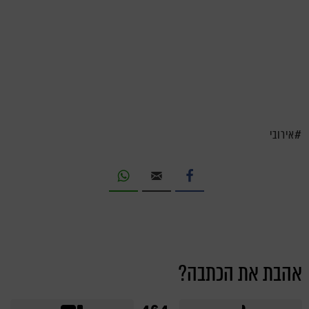
אירובי
אהבת את הכתבה?