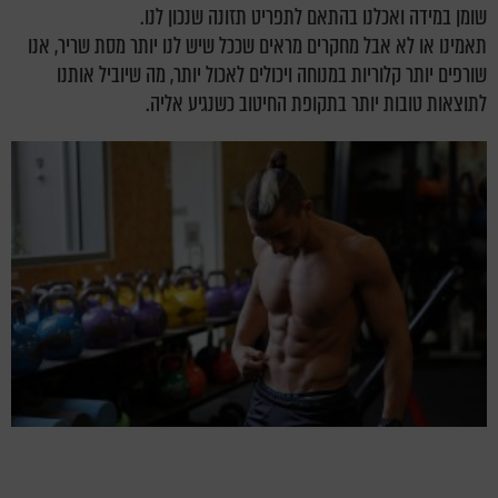
שומן במידה ואכלנו בהתאם לתפריט תזונה שנכון לנו.
תאמינו או לא אבל מחקרים מראים שככל שיש לנו יותר מסת שריר, אנו
שורפים יותר קלוריות במנוחה ויכולים לאכול יותר, מה שיוביל אותנו
לתוצאות טובות יותר בתקופת החיטוב כשנגיע אליה.