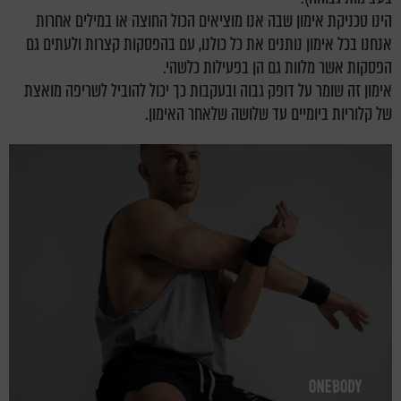
הינו טכניקת אימון שבה אנו מוציאים הכול החוצה או במילים אחרות
אנחנו בכל אימון נותנים את כל כולנו, עם בהפסקות קצרות ולעתים גם
הפסקות אשר מלוות גם הן בפעילות כלשהי.
אימון זה שומר על דופק גבוה ובעקבות כך יכול להוביל לשריפה מואצת
של קלוריות ביומיים עד שלושה שלאחר האימון.