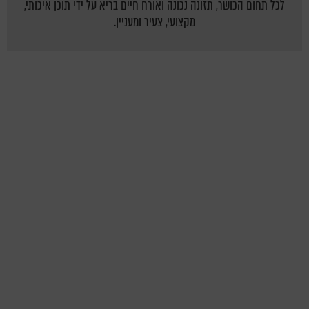
לכל תחום הכושר, תזונה נכונה ואורח חיים בריא על ידי תוכן איכותי,
מקצועי, צעיר ומעניין.