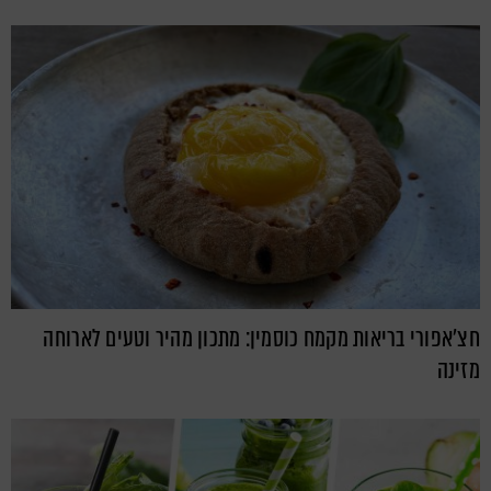
חצ'אפורי בריאות מקמח כוסמין: מתכון מהיר וטעים לארוחה
מזינה