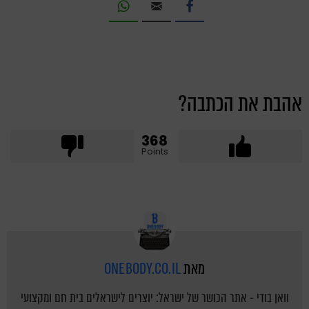
אהבת את הכתבה?
368
Points
מאת
ONEBODY.CO.IL
וואן בודי - אתר הכושר של ישראל: יוצרים לישראלים בית חם ומקצועי