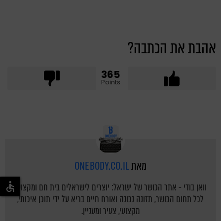
אהבת את הכתבה?
365
Points
מאת
ONEBODY.CO.IL
וואן בודי - אתר הכושר של ישראל: יוצרים לישראלים בית חם ומקצועי
לכל תחום הכושר, תזונה נכונה ואורח חיים בריא על ידי תוכן איכותי,
מקצועי, צעיר ומעניין.