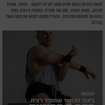
למאות קלוריות בכמות יחסית קטנה לאכילה לדוגמא – טחינה , אגוזים
למינהם , חמאת בוטנים , שמן ועוד מוצרים.
בתקופה זו נצרוך כמות
גבוהה של פחמימות וחלבונים , ולהגדיל משבוע לשבוע את כמות האוכל
בהדרגה.