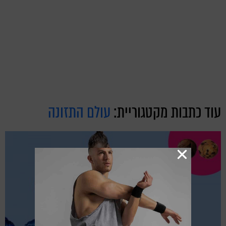
עוד כתבות מקטגוריית:
עולם התזונה