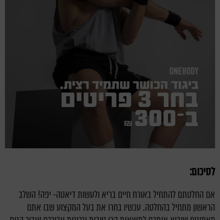
לסיכום:
אם החלטתם להתחיל באורח חיים בריא ולעשות דיאטה- יפה! השלב
הראשון מתחיל בהחלטה. עכשיו בחרו את בעל המקצוע שבו אתם