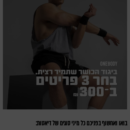
בואו ואחשוף בפניכם כל מיני סוגים של דיאטות: