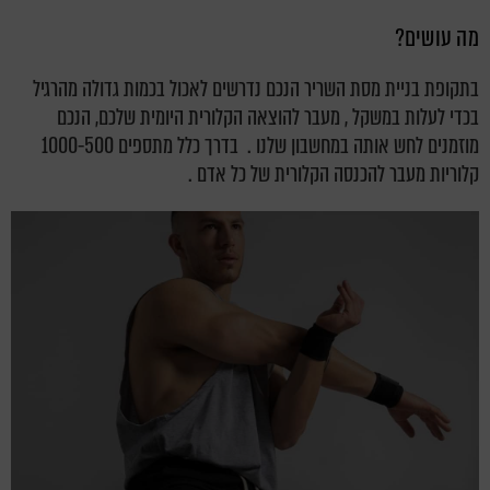
מה עושים?
בתקופת בניית מסת השריר הנכם נדרשים לאכול בכמות גדולה מהרגיל
בכדי לעלות במשקל , מעבר להוצאה הקלורית היומית שלכם, הנכם
מוזמנים לחש אותה במחשבון שלנו . בדרך כלל מתספים 1000-500
קלוריות מעבר להכנסה הקלורית של כל אדם .