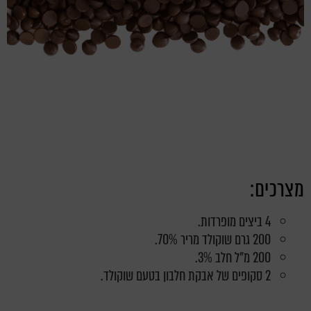
מצרכים:
4 ביצים מופרדות.
200 גרם שוקולד מריר 70%.
200 מ"ל חלב 3%.
2 סקופים של אבקת חלבון בטעם שוקולד.