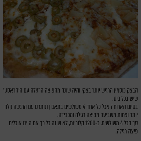
הבצק כוסמין הרגיש יותר בצקי והיה שונה מהפיצה הרגילה עם ה'קראסט'
שיש בכל ביס.
בסיום הארוחה אכל כל אחד 4 משולשים בתאבון ונותרנו עם הרגשה קלה
יותר ופחות משביעה מפיצה רגילה ומכבידה.
סך הכל 4 משולשים, כ-1200 קלוריות, לא שונה כל כך אם היינו אוכלים
פיצה רגילה.