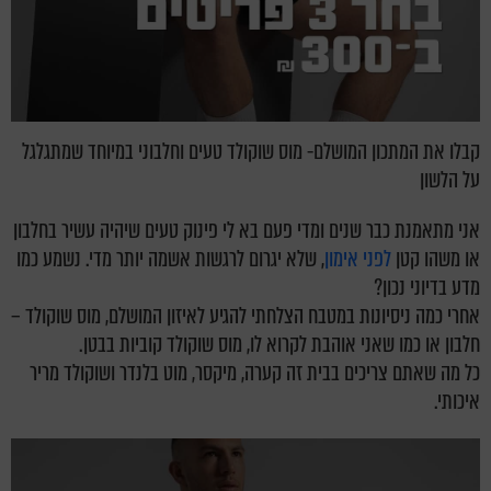
קבלו את המתכון המושלם- מוס שוקולד טעים וחלבוני במיוחד שמתגלגל
על הלשון
אני מתאמנת כבר שנים ומדי פעם בא לי פינוק טעים שיהיה עשיר בחלבון
או משהו קטן
לפני אימון
, שלא יגרום לרגשות אשמה יותר מדי. נשמע כמו
מדע בדיוני נכון?
אחרי כמה ניסיונות במטבח הצלחתי להגיע לאיזון המושלם, מוס שוקולד –
חלבון או כמו שאני אוהבת לקרוא לו, מוס שוקולד קוביות בבטן.
כל מה שאתם צריכים בבית זה קערה, מיקסר, מוט בלנדר ושוקולד מריר
איכותי.