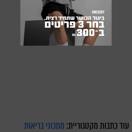
עוד כתבות מקטגוריית:
מתכוני בריאות