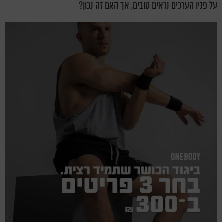
על פניו הערכים נראים טובים, אך האם זה נכון?