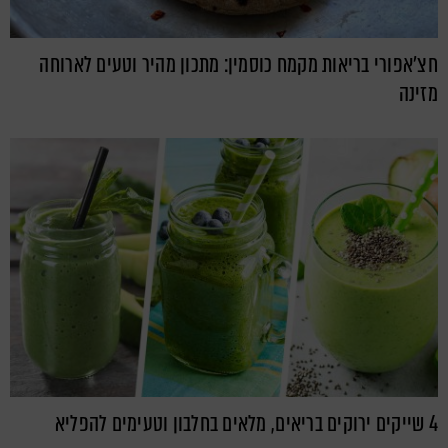
חצ'אפורי בריאות מקמח כוסמין: מתכון מהיר וטעים לארוחה
מזינה
4 שייקים ירוקים בריאים, מלאים בחלבון וטעימים להפליא