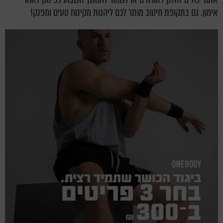
אימון. גם בתקופת חיטוב מותר לכם ליהנות מקינוח טעים ומפנק!