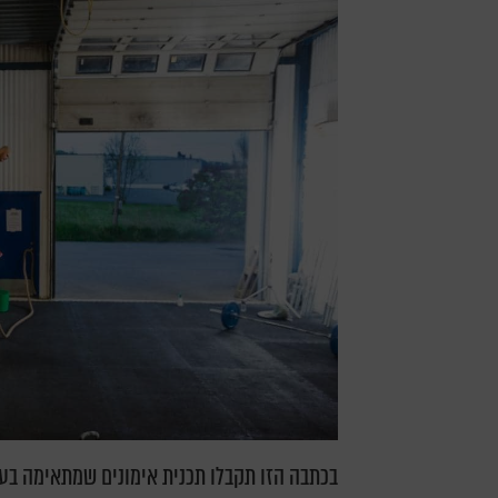
בכתבה הזו תקבלו תכנית אימונים שמתאימה בעי