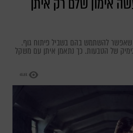
שה אימון שלם רק איתן
ם שאפשר להשתמש בהם בשביל פיתוח גוף.
ימיק של הטבעות. כך נתאמן איתן עם משקל
45.8k