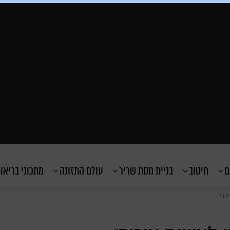
ם
חיטוב
בניית מסת שריר
עולם התזונה
מתכוני בריאו
רובי