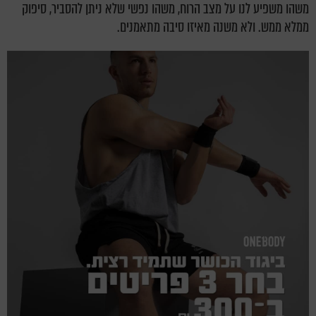
משהו משפיע לנו על מצב הרוח, משהו נפשי שלא ניתן להסביר, סיפוק
ממלא ממש. ולא משנה מאיזו סיבה מתאמנים.