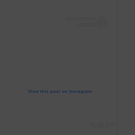
View this post on Instagram