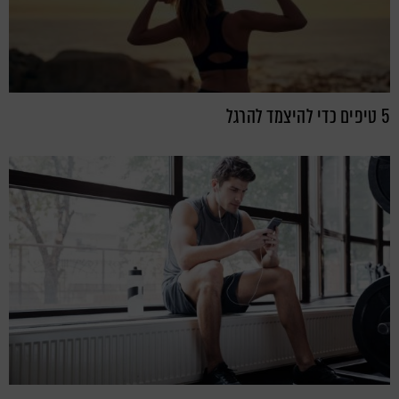
5 טיפים כדי להיצמד להרגל