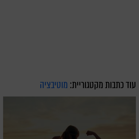
עוד כתבות מקטגוריית:
מוטיבציה