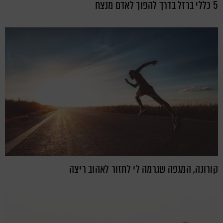
5 כללי ברזל בדרך להפוך לאדם מנצח
קורונה, המגפה שגרמה לי לחזור לאהוב ריצה