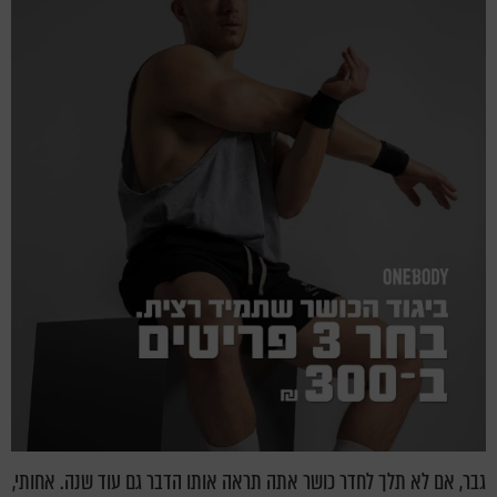
גבר, אם לא תלך לחדר כושר אתה תראה אותו הדבר גם עוד שנה. אחותי,