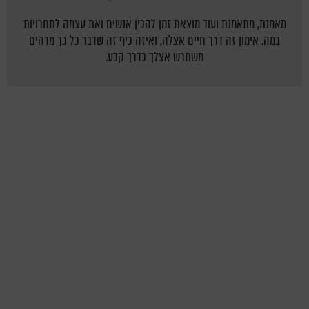
מאמנת, מתאמנת ועוד מוצאת זמן להכין אנשים ואת עצמה לתחרויות
במה. אימון זה דרך חיים אצלה, ואיזה כיף זה שדבר כל כך מדהים
משתרש אצלך כדרך קבע.