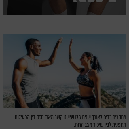
מחקרים רבים לאורך שנים גילו שישנו קשר מאוד חזק בין הפעילות
הגופנית לבין שיפור מצב הרוח.