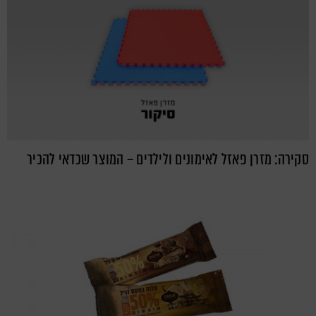
סקירה: מזרן פאזל לאימונים ולילדים – המוצר שכדאי להכיר