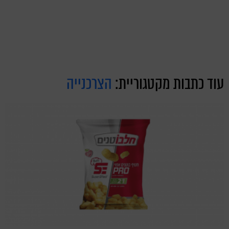
עוד כתבות מקטגוריית:
הצרכנייה