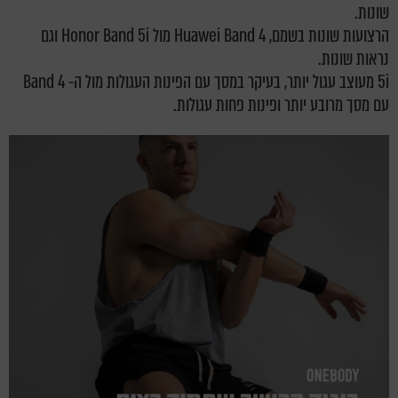
שונות.
הרצועות שונות בשמם, Huawei Band 4 מול Honor Band 5i וגם
נראות שונות.
5i מעוצב עגול יותר, בעיקר במסך עם הפינות העגולות מול ה- Band 4
עם מסך מרובע יותר ופינות פחות עגולות.