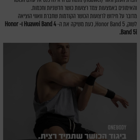
והאימונים באמצעות צמד רצועות כושר חדשניות וחכמות.
מדובר על חידוש לרצועות הכושר הקודמות שחברת וואווי הוציאה
לשוק, Honor Band 5, כעת משיקה את ה-
Huawei Band 4 ו- Honor
Band 5i.