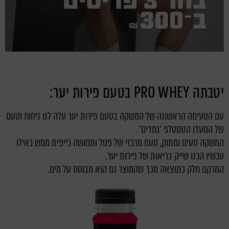
יטבתה PRO WHEY בטעם פירות יער:
עם הטעימה הראשונה של המשקה בטעם פירות יער עלה לנו ניחוח וטעם
של המעדן הנוסטלגי 'גמדים'.
המשקה טעים ומתוק, טעם מרכזי של פטל ותחושה כייפית ממש כאילו
עכשיו הכנו שייק בריאות של פירות יער.
המרקם חלק כתוצאה מכך שהמוצר גם הוא מבוסס על מים.