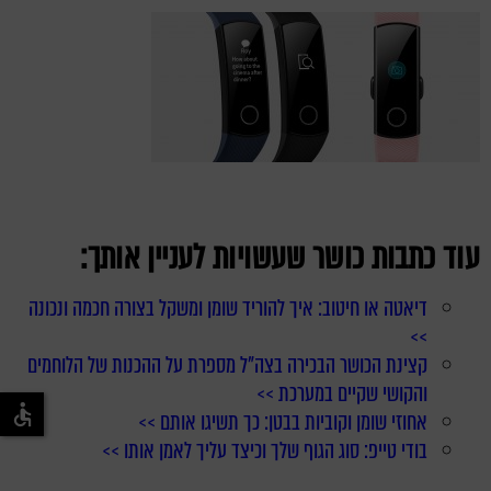
עוד כתבות כושר שעשויות לעניין אותך:
דיאטה או חיטוב: איך להוריד שומן ומשקל בצורה חכמה ונכונה
>>
קצינת הכושר הבכירה בצה"ל מספרת על ההכנות של הלוחמים
והקושי שקיים במערכת >>
אחוזי שומן וקוביות בבטן: כך תשיגו אותם >>
בודי טייפ: סוג הגוף שלך וכיצד עליך לאמן אותו >>