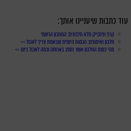
עוד כתבות שיעניינו אותך:
קרפ ופנקייק מלא חלבונים: המתכון הרשמי
חלבון ואימונים: הכמות היומית שבאמת צריך לאכול >>
מהי כמות החלבון אשר נספג בארוחה וכמה לאכול ביום >>