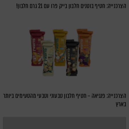
הצרכנייה: חטיף בוטנים חלבון בייק פרו עם 21 גרם חלבון!
הצרכנייה: פנגיאה – חטיף חלבון טבעוני וטבעי מהטעימים ביותר
בארץ