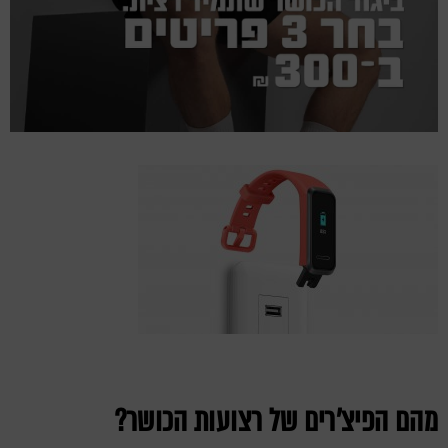
מהם הפיצ'רים של רצועות הכושר?