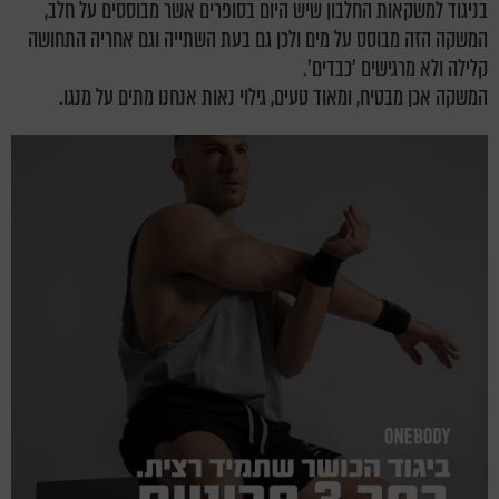
בניגוד למשקאות החלבון שיש היום בסופרים אשר מבוססים על חלב,
המשקה הזה מבוסס על מים ולכן גם בעת השתייה וגם אחריה התחושה
קלילה ולא מרגישים 'כבדים'.
המשקה אכן מבטיח, ומאוד טעים,
גילוי נאות אנחנו מתים על מנגו.