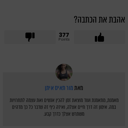
אהבת את הכתבה?
377
Points
מאת
מור תאיס איתן
מאמנת, מתאמנת ועוד מוצאת זמן להכין אנשים ואת עצמה לתחרויות
במה. אימון זה דרך חיים אצלה, ואיזה כיף זה שדבר כל כך מדהים
משתרש אצלך כדרך קבע.