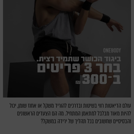
עולם הדיאטות רווי בשיטות ובדרכים להוריד משקל או אחוז שומן, יכול
להיות מאוד מבלבל למתאמן המתחיל. מה הם הצעדים הראשונים
והבסיסיים שחשובים בכל תהליך של ירידה במשקל?