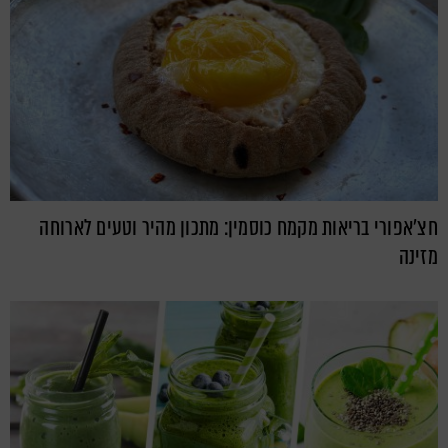
חצ'אפורי בריאות מקמח כוסמין: מתכון מהיר וטעים לארוחה
מזינה