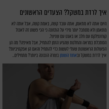
איך לרדת במשקל? הצעדים הראשונים
היום אתה לא מתאמן, אתה עובד קשה, באמת קשה, אבל אתה לא
מתאמן ולא מסתכל יותר מידי על התזונה כי הכי פשוט זה לאכול
קורונפלקס עם חלב או באגט עם שניצל.
הסתכלת במראה והחלטת שהגיע הזמן להתחיל, אבל מאיפה? מה הן
הפעולות הראשונות שעלי לעשות כדי להתחיל והאם הן אפקטיביות?
איך לרדת במשקל וב
אחוז השומן
בצורה הנכונה ביותר? מתחילים..