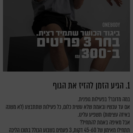
1. הגיע הזמן להזיז את הגוף
במה מדובר?
בפעילות גופנית
.
אם עד עכשיו ובאמת שלא עשית כלום, כל פעילות שתתבצע (לא משנה
באיזה עצימות) תשפיע עלינו.
אבל מאיפה באמת להתחיל?
תתחילו מאימון של 45-60 דקות, 3 פעמים בשבוע הכולל בתוכו הליכה