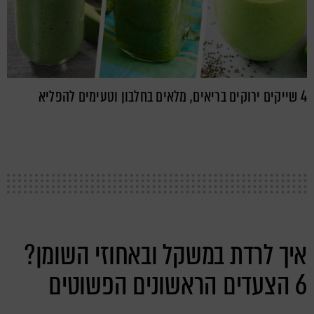
4 שייקים ירוקים בריאים, מלאים בחלבון וטעימים להפליא
איך לרדת במשקל ובאחוזי השומן?
6 הצעדים הראשונים הפשוטים