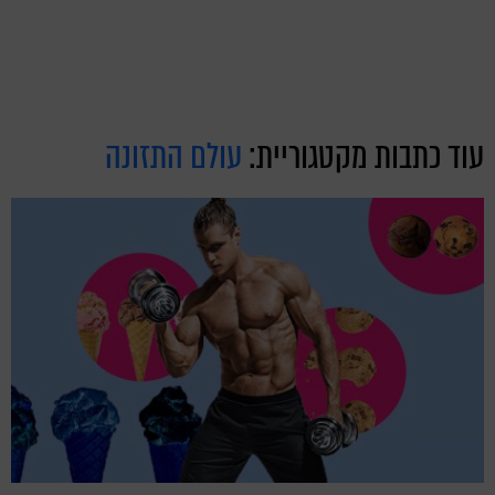
עוד כתבות מקטגוריית:
עולם התזונה