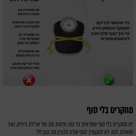
מחקרים בלי סוף
יש מחקרים בלי סוף שמראים צד טוב ופחות טוב של אכילת ביצים, ואני
שואלת, למה לא להקשיב לגוף שלנו ולהבין מה נכון לו?