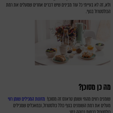
ולא, זה לא בעייתי כל עוד מבינים שיש דברים אחרים שמעלים את רמת
הכולסטרול בגוף.
מה כן מסוכן?
שומנים רווים מהחי ושומן טראנס זה מסוכן!
מזונות המכילים שומן רווי
מעלים את רמת השומנים בגוף כולל כולסטרול, ובמאכלים שמכילים
כולסטרול בכמות גבוהה כמו: