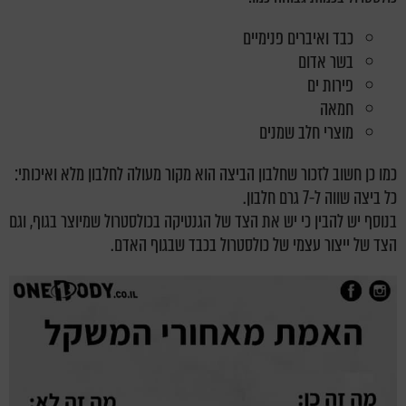
כבד ואיברים פנימיים
בשר אדום
פירות ים
חמאה
מוצרי חלב שמנים
כמו כן חשוב לזכור שחלבון הביצה הוא מקור מעולה לחלבון מלא ואיכותי:
כל ביצה שווה ל-7 גרם חלבון.
בנוסף יש להבין כי יש את הצד של הגנטיקה בכולסטרול שמיוצר בגוף, וגם
הצד של ייצור עצמי של כולסטרול בכבד שבגוף האדם.