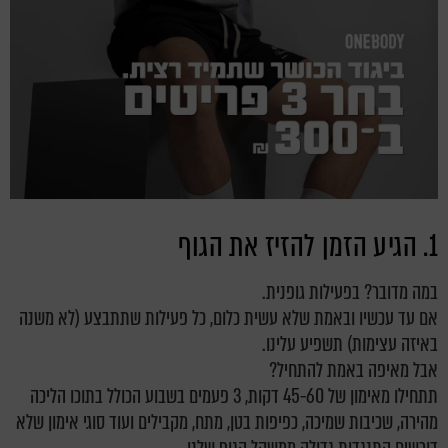
1. הגיע הזמן להזיז את הגוף
במה מדובר?
בפעילות גופנית
.
אם עד עכשיו ובאמת שלא עשית כלום, כל פעילות שתתבצע (לא משנה
באיזה עצימות) תשפיע עלינו.
אבל מאיפה באמת להתחיל?
תתחילו מאימון של 45-60 דקות, 3 פעמים בשבוע הכולל בתוכו הליכה
מהירה, שכיבות שמיכה, כפיפות בטן, מתח, מקבילים ועוד סוגי אימון שלא