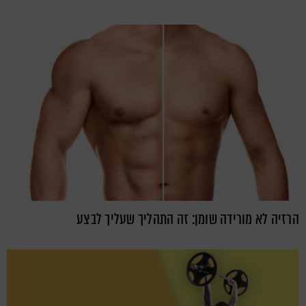
הרזיה לא מורידה שומן: זה התהליך שעליך לבצע