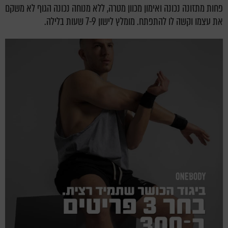
פחות מתזונה נכונה ואימון מכוון מטרה, ללא מנוחה נכונה הגוף לא משקם
את עצמו וקשה לו להתפתח. מומלץ לישון 7-9 שעות בלילה.