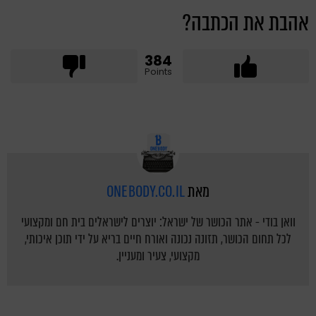
אהבת את הכתבה?
384
Points
מאת
ONEBODY.CO.IL
וואן בודי - אתר הכושר של ישראל: יוצרים לישראלים בית חם ומקצועי
לכל תחום הכושר, תזונה נכונה ואורח חיים בריא על ידי תוכן איכותי,
מקצועי, צעיר ומעניין.