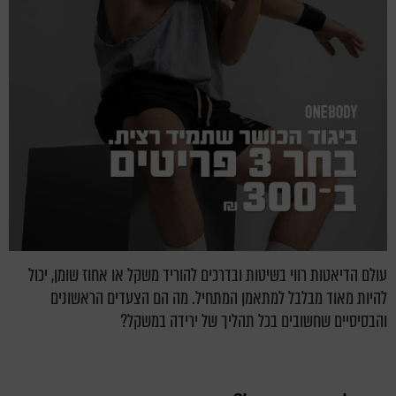
עולם הדיאטות רווי בשיטות ובדרכים להוריד משקל או אחוז שומן, יכול
להיות מאוד מבלבל למתאמן המתחיל. מה הם הצעדים הראשונים
והבסיסיים שחשובים בכל תהליך של ירידה במשקל?