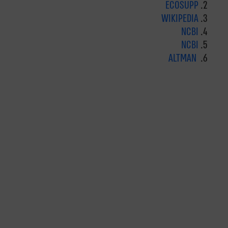
ECOSUPP
WIKIPEDIA
NCBI
NCBI
ALTMAN