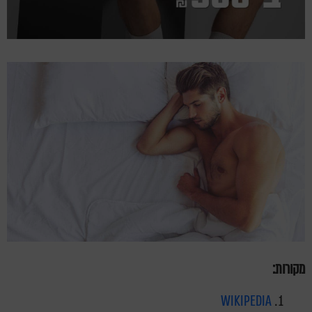
מקורות:
WIKIPEDIA