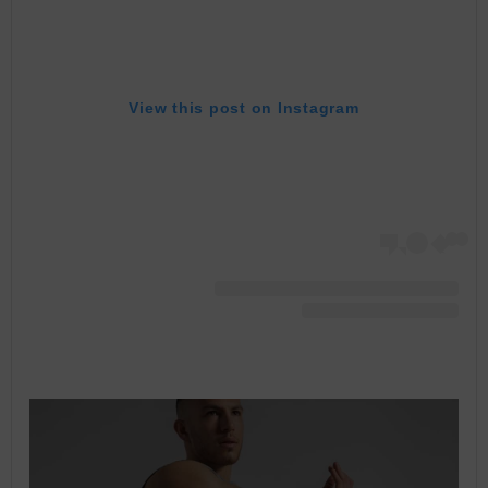
View this post on Instagram