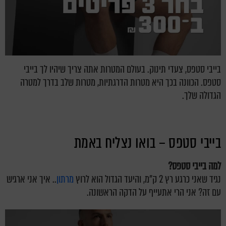
בייבי סטפס, צעדי תינוק. בעולם המטרות אתה צריך שיהיו לך בייבי
סטפס. הכוונה בכך היא מטרות הדרגתיות, מטרות שלב בדרך למטרה
הגדולה שלך.
בייבי סטפס – בואו נצליח באמת
למה בייבי סטפס?
נגיד שאני כרגע רץ 2 ק"מ, והיעד הגדול הוא לרוץ
מרתון
.. איך אני ארגיש
עם זה? אני הרי אתעייף על הדקה הראשונה.