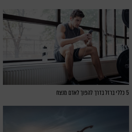
5 כללי ברזל בדרך להפוך לאדם מנצח