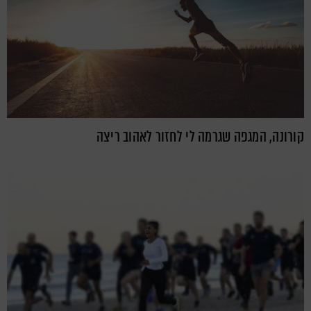
קורונה, המגפה שגרמה לי לחזור לאהוב ריצה