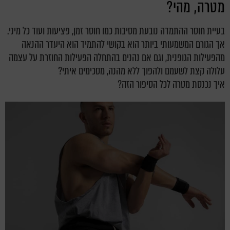
מטרה, מהי?
בעיית חוסר ההתמדה נובעת מסיבות כמו חוסר זמן, פציעות ועוד כל מיני.
אך הגורם המשמעותי ביותר הוא בקושי להתמיד הוא היעדר ההנאה
מהפעילות הגופנית, וגם אם נהנים בהתחלה הפעילות החוזרת על עצמה
עלולה קצת לשעמם ולהפוך ללא מהנה, מסכימים איתי?
איך נכנסת מטרה לכל הסיפור הזה?