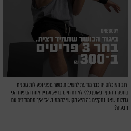
רוב האוכלוסייה כבר מודעת לחשיבות כושר גופני ופעילות גופנית
בתפקוד הגוף ובאופן כללי לאורח חיים בריא, ועדיין אחת הבעיות הכי
גדולות שאנו נתקלים בה היא הקושי להתמיד. אז איך מתמודדים עם
הבעיה?