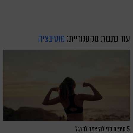
עוד כתבות מקטגוריית:
מוטיבציה
5 טיפים כדי להיצמד להרגל