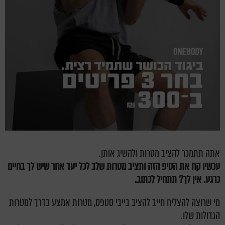
אתה תתמכר להציב מטרות ולהשיג אותן.
עכשיו קח את הטיפ הזה ותציב מטרות שלב לכל יעד אחר שיש לך בחיים
כרגע. אין לך? תתחיל לכתוב.
מי שרוצה להצליח חייב להציב בייבי סטפס, מטרות אמצע בדרך למטרות
הגדולות שלו.